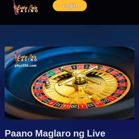
Login
Paano Maglaro ng Live