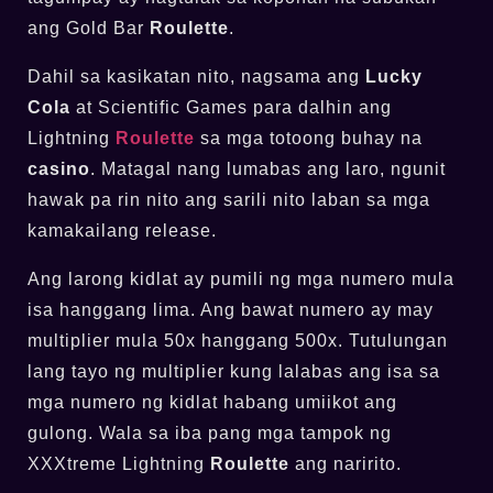
ang Gold Bar
Roulette
.
Dahil sa kasikatan nito, nagsama ang
Lucky
Cola
at Scientific Games para dalhin ang
Lightning
Roulette
sa mga totoong buhay na
casino
. Matagal nang lumabas ang laro, ngunit
hawak pa rin nito ang sarili nito laban sa mga
kamakailang release.
Ang larong kidlat ay pumili ng mga numero mula
isa hanggang lima. Ang bawat numero ay may
multiplier mula 50x hanggang 500x. Tutulungan
lang tayo ng multiplier kung lalabas ang isa sa
mga numero ng kidlat habang umiikot ang
gulong. Wala sa iba pang mga tampok ng
XXXtreme Lightning
Roulette
ang naririto.