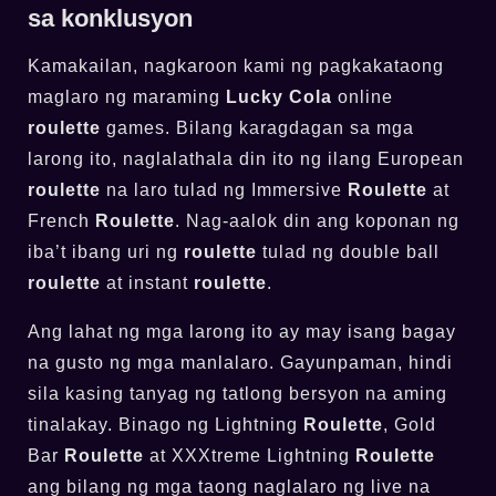
sa konklusyon
Kamakailan, nagkaroon kami ng pagkakataong
maglaro ng maraming
Lucky Cola
online
roulette
games. Bilang karagdagan sa mga
larong ito, naglalathala din ito ng ilang European
roulette
na laro tulad ng Immersive
Roulette
at
French
Roulette
. Nag-aalok din ang koponan ng
iba’t ibang uri ng
roulette
tulad ng double ball
roulette
at instant
roulette
.
Ang lahat ng mga larong ito ay may isang bagay
na gusto ng mga manlalaro. Gayunpaman, hindi
sila kasing tanyag ng tatlong bersyon na aming
tinalakay. Binago ng Lightning
Roulette
, Gold
Bar
Roulette
at XXXtreme Lightning
Roulette
ang bilang ng mga taong naglalaro ng live na