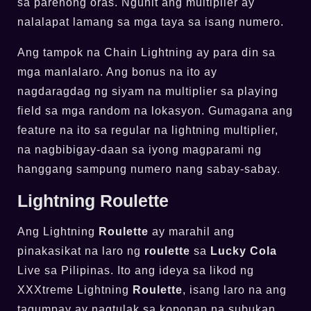
sa parehong oras. Ngunit ang multiplier ay
nalalapat lamang sa mga taya sa isang numero.
Ang tampok na Chain Lightning ay para din sa
mga manlalaro. Ang bonus na ito ay
nagdaragdag ng siyam na multiplier sa playing
field sa mga random na lokasyon. Gumagana ang
feature na ito sa regular na lightning multiplier,
na nagbibigay-daan sa iyong magparami ng
hanggang sampung numero nang sabay-sabay.
Lightning Roulette
Ang Lightning
Roulette
ay marahil ang
pinakasikat na laro ng
roulette
sa
Lucky Cola
Live sa Pilipinas. Ito ang ideya sa likod ng
XXXtreme Lightning
Roulette
, isang laro na ang
tagumpay ay nagtulak sa koponan na subukan