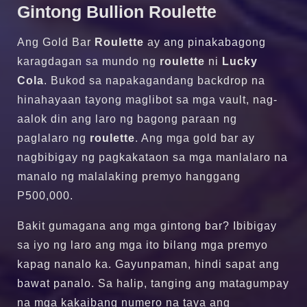
Gintong Bullion Roulette
Ang Gold Bar
Roulette
ay ang pinakabagong
karagdagan sa mundo ng
roulette
ni
Lucky
Cola
. Bukod sa napakagandang backdrop na
hinahayaan tayong maglibot sa mga vault, nag-
aalok din ang laro ng bagong paraan ng
paglalaro ng
roulette
. Ang mga gold bar ay
nagbibigay ng pagkakataon sa mga manlalaro na
manalo ng malalaking premyo hanggang
P500,000.
Bakit gumagana ang mga gintong bar? Ibibigay
sa iyo ng laro ang mga ito bilang mga premyo
kapag nanalo ka. Gayunpaman, hindi sapat ang
bawat panalo. Sa halip, tanging ang matagumpay
na mga kakaibang numero na taya ang