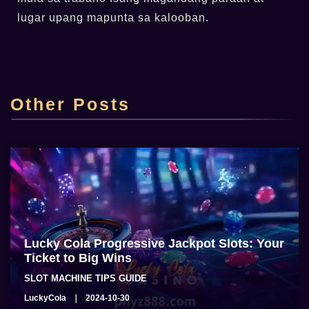
lugar upang mapunta sa kalooban.
Top Online Casino Lucky Cola Casino sa
Pilipinas
Other Posts
admin
2025-06-22
Lucky Cola Progressive Jackpot Slots: Your
Ticket to Big Wins
SLOT MACHINE TIPS GUIDE
LuckyCola
2024-10-30