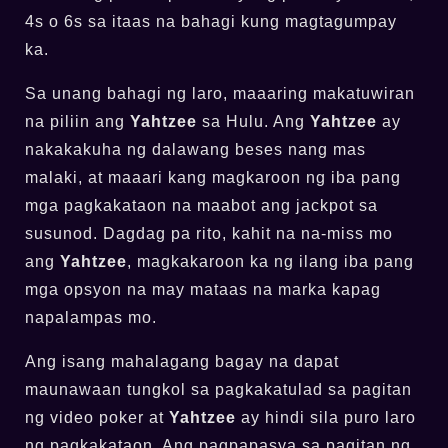
4s o 6s sa itaas na bahagi kung magtagumpay
ka.
Sa unang bahagi ng laro, maaaring makatuwiran
na piliin ang
Yahtzee
sa Hulu. Ang
Yahtzee
ay
nakakakuha ng dalawang beses nang mas
malaki, at maaari kang magkaroon ng iba pang
mga pagkakataon na maabot ang jackpot sa
susunod. Dagdag pa rito, kahit na na-miss mo
ang
Yahtzee
, magkakaroon ka ng ilang iba pang
mga opsyon na may mataas na marka kapag
napalampas mo.
Ang isang mahalagang bagay na dapat
maunawaan tungkol sa pagkakatulad sa pagitan
ng video poker at
Yahtzee
ay hindi sila puro laro
ng pagkakataon. Ang pagpapasya sa pagitan ng