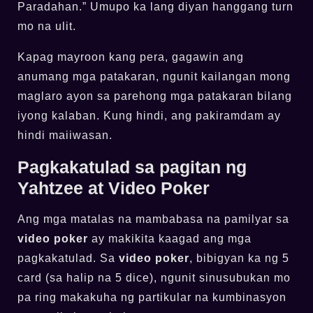
Paradahan.” Umupo ka lang diyan hanggang turn
mo na ulit.
Kapag mayroon kang pera, gagawin ang
anumang mga patakaran, ngunit kailangan mong
maglaro ayon sa parehong mga patakaran bilang
iyong kalaban. Kung hindi, ang pakiramdam ay
hindi maiiwasan.
Pagkakatulad sa pagitan ng
Yahtzee at Video Poker
Ang mga matalas na mambabasa na pamilyar sa
video poker
ay makikita kaagad ang mga
pagkakatulad. Sa
video poker
, bibigyan ka ng 5
card (sa halip na 5 dice), ngunit sinusubukan mo
pa ring makakuha ng partikular na kumbinasyon