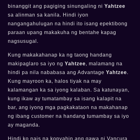
binanggit ang pagiging sinungaling ni
Yahtzee
sa alinman sa kanila. Hindi iyon
nangangahulugan na hindi ito isang epektibong
paraan upang makakuha ng bentahe kapag
nagsusugal.
Kung makakahanap ka ng taong handang
makipaglaro sa iyo ng
Yahtzee
, malamang na
hindi pa nila nababasa ang Advantage
Yahtzee
.
Kung mayroon ka, halos tiyak na may
kalamangan ka sa iyong kalaban. Sa katunayan,
kung ikaw ay tumatambay sa isang kalapit na
bar, ang iyong mga pagkakataon na makahanap
ng ibang customer na handang tumambay sa iyo
ay maganda.
Hindi ko nais na kopyahin ang gawa ni Vancura