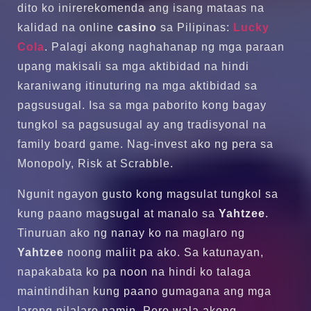
dito ko inirerekomenda ang isang mataas na
kalidad na online
casino
sa Pilipinas:
Lucky
Cola
. Palagi akong naghahanap ng mga paraan
upang makisali sa mga aktibidad na hindi
karaniwang itinuturing na mga aktibidad sa
pagsusugal. Isa sa mga paborito kong bagay
tungkol sa pagsusugal ay ang tradisyonal na
family board game. Nag-invest ako ng pera sa
Monopoly, Risk at Scrabble.
Ngunit ngayon gusto kong magsulat tungkol sa
kung paano magsugal at manalo sa
Yahtzee
.
Tinuruan ako ng nanay ko na maglaro ng
Yahtzee
noong maliit pa ako. Sa katunayan,
napakabata ko pa noon na hindi ko talaga
maintindihan kung paano gumagana ang mga
larong nilalaro namin. Pero wala akong