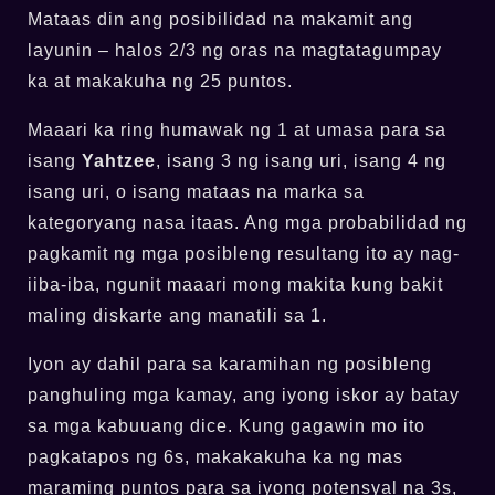
Mataas din ang posibilidad na makamit ang
layunin – halos 2/3 ng oras na magtatagumpay
ka at makakuha ng 25 puntos.
Maaari ka ring humawak ng 1 at umasa para sa
isang
Yahtzee
, isang 3 ng isang uri, isang 4 ng
isang uri, o isang mataas na marka sa
kategoryang nasa itaas. Ang mga probabilidad ng
pagkamit ng mga posibleng resultang ito ay nag-
iiba-iba, ngunit maaari mong makita kung bakit
maling diskarte ang manatili sa 1.
Iyon ay dahil para sa karamihan ng posibleng
panghuling mga kamay, ang iyong iskor ay batay
sa mga kabuuang dice. Kung gagawin mo ito
pagkatapos ng 6s, makakakuha ka ng mas
maraming puntos para sa iyong potensyal na 3s,