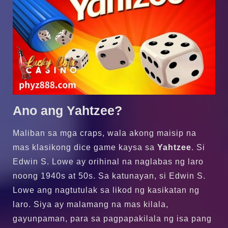
Ano ang Yahtzee?
Maliban sa mga craps, wala akong maisip na
mas klasikong dice game kaysa sa
Yahtzee
. Si
Edwin S. Lowe ay orihinal na naglabas ng laro
noong 1940s at 50s. Sa katunayan, si Edwin S.
Lowe ang nagtutulak sa likod ng kasikatan ng
laro. Siya ay malamang na mas kilala,
gayunpaman, para sa pagpapakilala ng isa pang