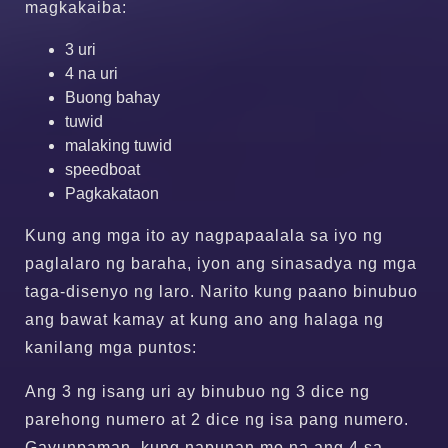
magkakaiba:
3 uri
4 na uri
Buong bahay
tuwid
malaking tuwid
speedboat
Pagkakataon
Kung ang mga ito ay nagpapaalala sa iyo ng
paglalaro ng baraha, iyon ang sinasadya ng mga
taga-disenyo ng laro. Narito kung paano binubuo
ang bawat kamay at kung ano ang halaga ng
kanilang mga puntos:
Ang 3 ng isang uri ay binubuo ng 3 dice ng
parehong numero at 2 dice ng isa pang numero.
Gayunpaman, kung napunan mo na ang 4 sa