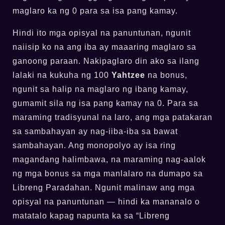
maglaro ka ng 0 para sa isa pang kamay.
Hindi ito mga opisyal na panuntunan, ngunit
naiisip ko na ang iba ay maaaring maglaro sa
ganoong paraan. Nakipaglaro din ako sa ilang
lalaki na kukuha ng 100
Yahtzee
na bonus,
ngunit sa halip na maglaro ng ibang kamay,
gumamit sila ng isa pang kamay na 0. Para sa
maraming tradisyunal na laro, ang mga patakaran
sa sambahayan ay nag-iiba-iba sa bawat
sambahayan. Ang monopolyo ay isa ring
magandang halimbawa, na maraming nag-aalok
ng mga bonus sa mga manlalaro na dumapo sa
Libreng Paradahan. Ngunit malinaw ang mga
opisyal na panuntunan — hindi ka mananalo o
matatalo kapag napunta ka sa “Libreng