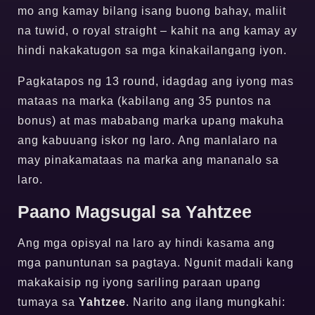
mo ang kamay bilang isang buong bahay, maliit
na tuwid, o royal straight – kahit na ang kamay ay
hindi nakakatugon sa mga kinakailangang iyon.
Pagkatapos ng 13 round, idagdag ang iyong mas
mataas na marka (kabilang ang 35 puntos na
bonus) at mas mababang marka upang makuha
ang kabuuang iskor ng laro. Ang manlalaro na
may pinakamataas na marka ang mananalo sa
laro.
Paano Magsugal sa Yahtzee
Ang mga opisyal na laro ay hindi kasama ang
mga panuntunan sa pagtaya. Ngunit madali kang
makakaisip ng iyong sariling paraan upang
tumaya sa
Yahtzee
. Narito ang ilang mungkahi: