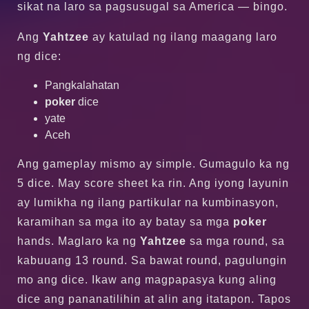
sikat na laro sa pagsusugal sa America — bingo.
Ang
Yahtzee
ay katulad ng ilang maagang laro
ng dice:
Pangkalahatan
poker
dice
yate
Aceh
Ang gameplay mismo ay simple. Gumagulo ka ng
5 dice. May score sheet ka rin. Ang iyong layunin
ay lumikha ng ilang partikular na kumbinasyon,
karamihan sa mga ito ay batay sa mga
poker
hands. Maglaro ka ng
Yahtzee
sa mga round, sa
kabuuang 13 round. Sa bawat round, pagulungin
mo ang dice. Ikaw ang magpapasya kung aling
dice ang pananatilihin at alin ang itatapon. Tapos