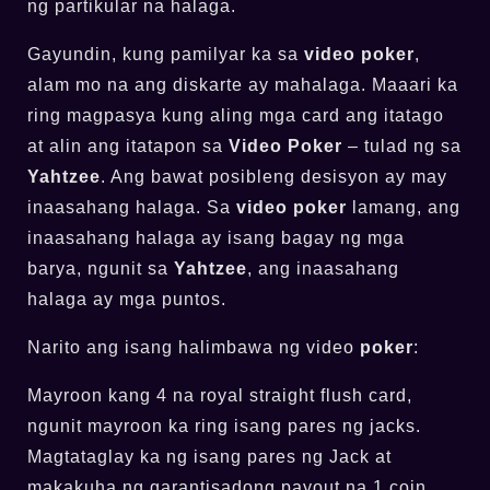
ng partikular na halaga.
Gayundin, kung pamilyar ka sa
video poker
,
alam mo na ang diskarte ay mahalaga. Maaari ka
ring magpasya kung aling mga card ang itatago
at alin ang itatapon sa
Video Poker
– tulad ng sa
Yahtzee
. Ang bawat posibleng desisyon ay may
inaasahang halaga. Sa
video poker
lamang, ang
inaasahang halaga ay isang bagay ng mga
barya, ngunit sa
Yahtzee
, ang inaasahang
halaga ay mga puntos.
Narito ang isang halimbawa ng video
poker
:
Mayroon kang 4 na royal straight flush card,
ngunit mayroon ka ring isang pares ng jacks.
Magtataglay ka ng isang pares ng Jack at
makakuha ng garantisadong payout na 1 coin.