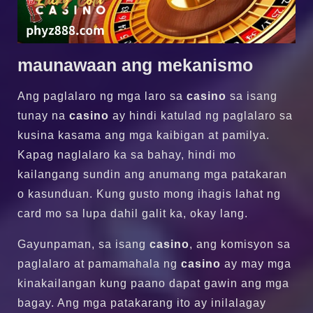
maunawaan ang mekanismo
Ang paglalaro ng mga laro sa
casino
sa isang
tunay na
casino
ay hindi katulad ng paglalaro sa
kusina kasama ang mga kaibigan at pamilya.
Kapag naglalaro ka sa bahay, hindi mo
kailangang sundin ang anumang mga patakaran
o kasunduan. Kung gusto mong ihagis lahat ng
card mo sa lupa dahil galit ka, okay lang.
Gayunpaman, sa isang
casino
, ang komisyon sa
paglalaro at pamamahala ng
casino
ay may mga
kinakailangan kung paano dapat gawin ang mga
bagay. Ang mga patakarang ito ay inilalagay