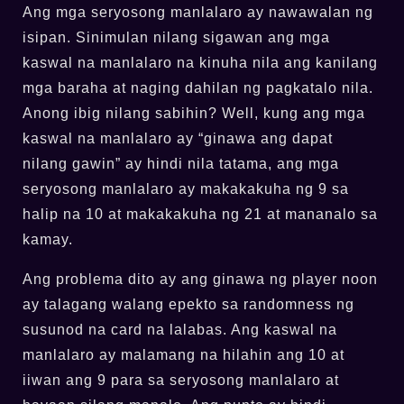
Ang mga seryosong manlalaro ay nawawalan ng
isipan. Sinimulan nilang sigawan ang mga
kaswal na manlalaro na kinuha nila ang kanilang
mga baraha at naging dahilan ng pagkatalo nila.
Anong ibig nilang sabihin? Well, kung ang mga
kaswal na manlalaro ay “ginawa ang dapat
nilang gawin” ay hindi nila tatama, ang mga
seryosong manlalaro ay makakakuha ng 9 sa
halip na 10 at makakakuha ng 21 at mananalo sa
kamay.
Ang problema dito ay ang ginawa ng player noon
ay talagang walang epekto sa randomness ng
susunod na card na lalabas. Ang kaswal na
manlalaro ay malamang na hilahin ang 10 at
iiwan ang 9 para sa seryosong manlalaro at