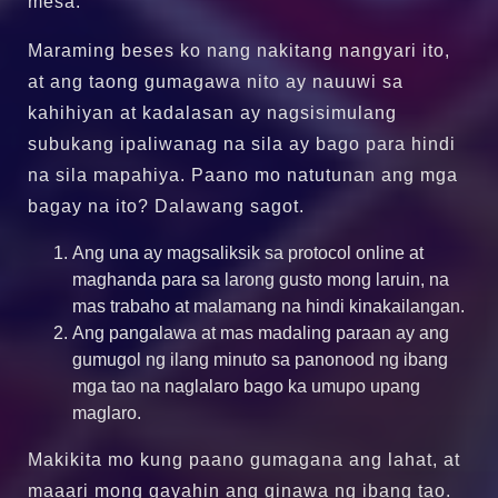
mesa.
Maraming beses ko nang nakitang nangyari ito,
at ang taong gumagawa nito ay nauuwi sa
kahihiyan at kadalasan ay nagsisimulang
subukang ipaliwanag na sila ay bago para hindi
na sila mapahiya. Paano mo natutunan ang mga
bagay na ito? Dalawang sagot.
Ang una ay magsaliksik sa protocol online at
maghanda para sa larong gusto mong laruin, na
mas trabaho at malamang na hindi kinakailangan.
Ang pangalawa at mas madaling paraan ay ang
gumugol ng ilang minuto sa panonood ng ibang
mga tao na naglalaro bago ka umupo upang
maglaro.
Makikita mo kung paano gumagana ang lahat, at
maaari mong gayahin ang ginawa ng ibang tao.