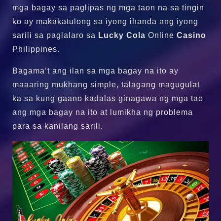
mga bagay sa paglipas ng mga taon na sa tingin
ko ay makakatulong sa iyong ihanda ang iyong
sarili sa paglalaro sa
Lucky Cola
Online
Casino
Philippines.
Bagama’t ang ilan sa mga bagay na ito ay
maaaring mukhang simple, talagang magugulat
ka sa kung gaano kadalas ginagawa ng mga tao
ang mga bagay na ito at lumikha ng problema
para sa kanilang sarili.