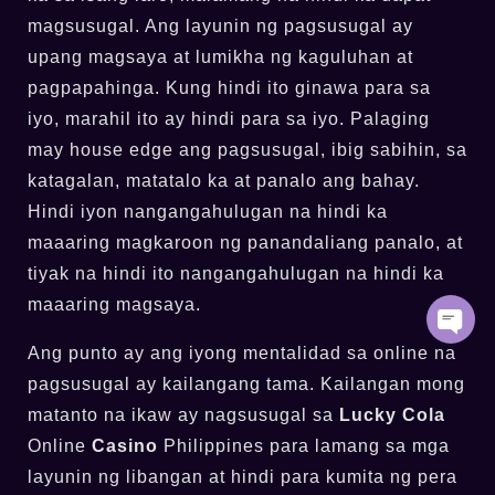
magsusugal. Ang layunin ng pagsusugal ay
upang magsaya at lumikha ng kaguluhan at
pagpapahinga. Kung hindi ito ginawa para sa
iyo, marahil ito ay hindi para sa iyo. Palaging
may house edge ang pagsusugal, ibig sabihin, sa
katagalan, matatalo ka at panalo ang bahay.
Hindi iyon nangangahulugan na hindi ka
maaaring magkaroon ng panandaliang panalo, at
tiyak na hindi ito nangangahulugan na hindi ka
maaaring magsaya.
Ang punto ay ang iyong mentalidad sa online na
pagsusugal ay kailangang tama. Kailangan mong
matanto na ikaw ay nagsusugal sa
Lucky Cola
Online
Casino
Philippines para lamang sa mga
layunin ng libangan at hindi para kumita ng pera