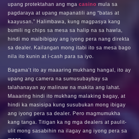
upang protektahan ang mga
casino
mula sa
pagdaraya at upang mapanatili ang “batas at
kaayusan.” Halimbawa, kung magpasya kang
bumili ng chips sa mesa sa halip na sa hawla,
hindi mo maibibigay ang iyong pera nang direkta
sa dealer. Kailangan mong itabi ito sa mesa bago
nila ito kunin at i-cash para sa iyo.
Bagama’t ito ay maaaring mukhang hangal, ito ay
upang ang camera na sumusubaybay sa
talahanayan ay malinaw na makita ang lahat.
Maaaring hindi ito mukhang malaking bagay, at
hindi ka masisipa kung susubukan mong ibigay
ang iyong pera sa dealer. Pero magmumukha
kang tanga. Titigan ka ng mga dealers at paulit-
ulit mong sasabihin na ilagay ang iyong pera sa