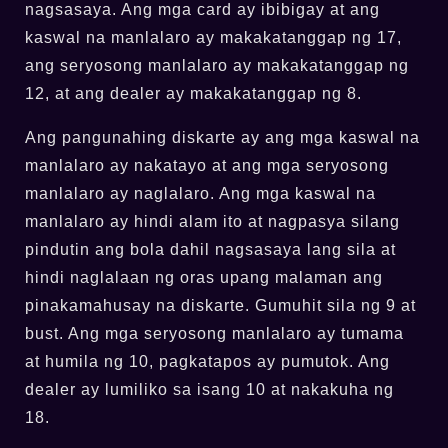
nagsasaya. Ang mga card ay ibibigay at ang
kaswal na manlalaro ay makakatanggap ng 17,
ang seryosong manlalaro ay makakatanggap ng
12, at ang dealer ay makakatanggap ng 8.
Ang pangunahing diskarte ay ang mga kaswal na
manlalaro ay nakatayo at ang mga seryosong
manlalaro ay naglalaro. Ang mga kaswal na
manlalaro ay hindi alam ito at nagpasya silang
pindutin ang bola dahil nagsasaya lang sila at
hindi naglalaan ng oras upang malaman ang
pinakamahusay na diskarte. Gumuhit sila ng 9 at
bust. Ang mga seryosong manlalaro ay tumama
at humila ng 10, pagkatapos ay pumutok. Ang
dealer ay lumiliko sa isang 10 at nakakuha ng
18.