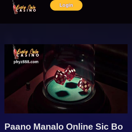
Login
Paano Manalo Online Sic Bo