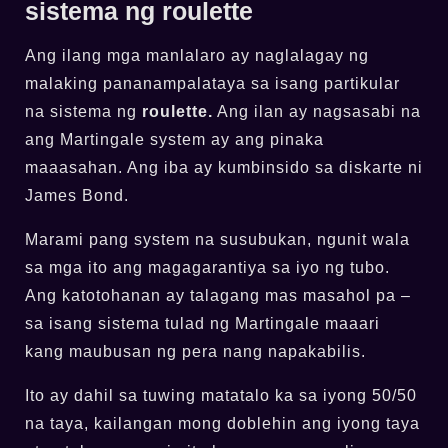
sistema ng roulette
Ang ilang mga manlalaro ay naglalagay ng
malaking pananampalataya sa isang partikular
na sistema ng
roulette.
Ang ilan ay nagsasabi na
ang Martingale system ay ang pinaka
maaasahan. Ang iba ay kumbinsido sa diskarte ni
James Bond.
Marami pang system na susubukan, ngunit wala
sa mga ito ang magagarantiya sa iyo ng tubo.
Ang katotohanan ay talagang mas masahol pa –
sa isang sistema tulad ng Martingale maaari
kang maubusan ng pera nang napakabilis.
Ito ay dahil sa tuwing matatalo ka sa iyong 50/50
na taya, kailangan mong doblehin ang iyong taya