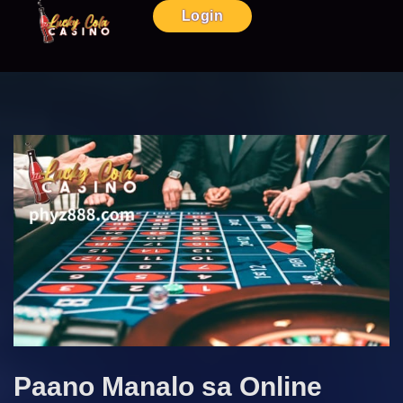
Login
Paano Manalo sa Online