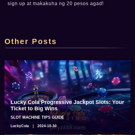
sign up at makakuha ng 20 pesos agad!
Top Online Casino Lucky Cola Casino sa
Pilipinas
Other Posts
admin
2025-06-22
Lucky Cola Progressive Jackpot Slots: Your
Ticket to Big Wins
SLOT MACHINE TIPS GUIDE
LuckyCola
2024-10-30