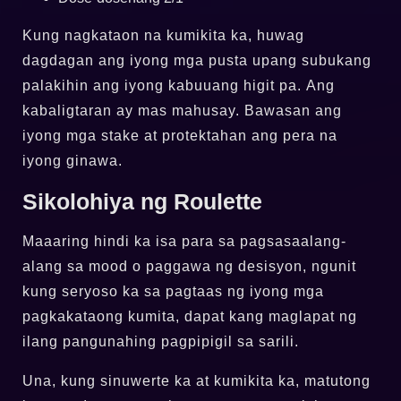
Kung nagkataon na kumikita ka, huwag
dagdagan ang iyong mga pusta upang subukang
palakihin ang iyong kabuuang higit pa. Ang
kabaligtaran ay mas mahusay. Bawasan ang
iyong mga stake at protektahan ang pera na
iyong ginawa.
Sikolohiya ng Roulette
Maaaring hindi ka isa para sa pagsasaalang-
alang sa mood o paggawa ng desisyon, ngunit
kung seryoso ka sa pagtaas ng iyong mga
pagkakataong kumita, dapat kang maglapat ng
ilang pangunahing pagpipigil sa sarili.
Una, kung sinuwerte ka at kumikita ka, matutong