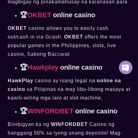
magbigay ng pinakamahusay na karanasan para
🏆
OKBET
online casino
OKBET
casino allows you to easily cash
out/cash in via Gcash.
OKBET
offers the most
popular games in the Philippines, slots, live
casino, Sabong Baccarat
🏆
Hawkplay
online casino
HawkPlay
casino ay isang legal na
online na
casino
sa Pilipinas na may libu-libong masaya at
kawili-wiling mga laro at slot machine.
🏆
WINFORDBET
online casino
Binibigyan ka ng
WINFORDBET
Casino ng
hanggang 50% sa iyong unang deposito! Mag-