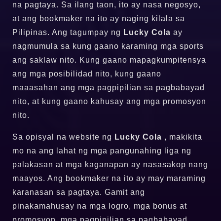
na pagtaya. Sa ilang taon, ito ay nasa negosyo,
at ang bookmaker na ito ay naging kilala sa
Pilipinas. Ang tagumpay ng
Lucky Cola
ay
nagmumula sa kung gaano karaming mga sports
ang saklaw nito. Kung gaano mapagkumpitensya
ang mga posibilidad nito, kung gaano
maaasahan ang mga pagpipilian sa pagbabayad
nito, at kung gaano kahusay ang mga promosyon
nito.
Sa opisyal na website ng
Lucky Cola
, makikita
mo na ang lahat ng mga pangunahing liga ng
palakasan at mga kaganapan ay nasasakop nang
maayos. Ang bookmaker na ito ay may maraming
karanasan sa pagtaya. Gamit ang
pinakamahusay na mga logro, mga bonus at
promosyon, mga pagpipilian sa pagbabayad,