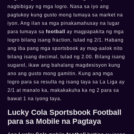
nagbibigay ng mga logro. Nasa sa iyo ang
pagtukoy kung gusto mong tumaya sa market na
iyon. Ang ilan sa mga pinakamahusay na lugar
para tumaya sa
football
ay magpapakita ng mga
logro bilang isang fraction, tulad ng 2/1. Habang
ang iba pang mga sportsbook ay mag-aalok nito
bilang isang decimal, tulad ng 2.00. Bilang isang
sugarol, ikaw ang bahalang magdesisyon kung
ano ang gusto mong gamitin. Kung ang mga
logro para sa resulta ng isang taya sa La Liga ay
2/1 at manalo ka, makakakuha ka ng 2 para sa
bawat 1 na iyong taya.
Lucky Cola Sportsbook Football
para sa Mobile na Pagtaya