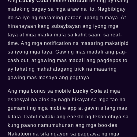
Ang
Lucky Cola
mobile
football
betting ay isang
malaking bagay sa mga araw na ito. Nagbibigay
ito sa iyo ng maraming paraan upang tumaya. At
hinahayaan kang subaybayan ang iyong mga
taya at mga marka mula sa kahit saan, sa real-
time. Ang mga notification na maaaring makatipid
sa iyong mga taya. Gawing mas madali ang pag-
cash out, at gawing mas madali ang pagdeposito
ay lahat ng mahahalagang trick na maaaring
gawing mas masaya ang pagtaya.
Ang mga bonus sa mobile
Lucky Cola
at mga
espesyal na alok ay naghihikayat sa mga tao na
gumamit ng mga mobile app at gawin silang mas
kilala. Dahil malaki ang epekto ng teknolohiya sa
kung paano namumuhunan ang mga bookies.
Nakatuon na sila ngayon sa paggawa ng mga