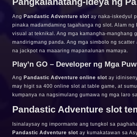
Pangkalahatang-ideya ng Pa
Ang
Pandastic Adventure slot
ay naka-iskedyul p
pinaka madamdaming tagahanga ng slot. Alam ng 
visual at teknikal. Ang mga kamangha-manghang g
mandirigmang panda. Ang mga simbolo ng scatter 
na jackpot na maaaring mapanalunan mamaya.
Play’n GO – Developer ng Mga Pu
Ang
Pandastic Adventure online slot
ay idinisen
may higit sa 400 online slot at table game, at sum
kumpanya na nagsimulang gumawa ng mga laro sa 
Pandastic Adventure slot tem
Isinalaysay ng impormante ang tungkol sa pagha
Pandastic Adventure slot
ay kumakatawan sa Asy