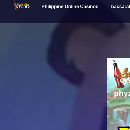
Philippine Online Casinos
baccara