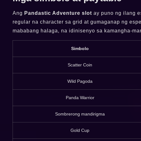
Ang
Pandastic Adventure slot
ay puno ng ilang e
regular na character sa grid at gumaganap ng esp
mababang halaga, na idinisenyo sa kamangha-man
Simbolo
Scatter Coin
Wild Pagoda
Panda Warrior
Sombrerong mandirigma
Gold Cup