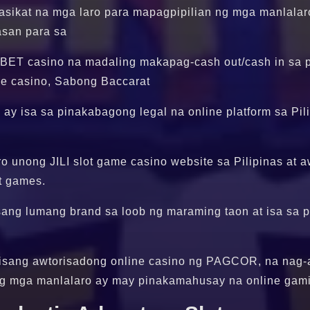
ikat na mga laro para mapagpipilian ng mga manlala
san para sa
BET casino na madaling makapag-cash out/cash in sa
live casino, Sabong Baccarat
ay isa sa pinakabagong legal na online platform sa Pi
unong JILI slot game casino website sa Pilipinas at 
t games.
ng lumang brand sa loob ng maraming taon at isa sa pin
ang awtorisadong online casino ng PAGCOR, na nag-aa
ng mga manlalaro ay may pinakamahusay na online gam