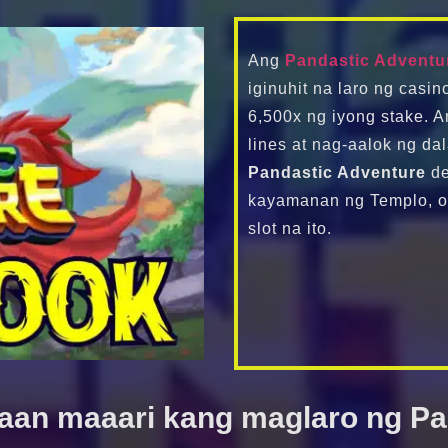
Ang
Pandastic Adventur
iginuhit na laro ng cas
6,500x ng iyong stake. 
lines at nag-aalok ng da
Pandastic Adventure
de
kayamanan ng Templo, o
slot na ito.
aan maaari kang maglaro ng Pa