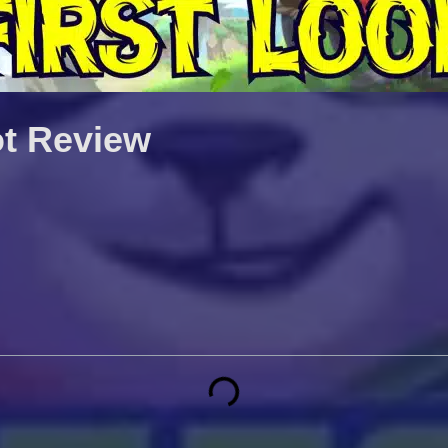
ot Review