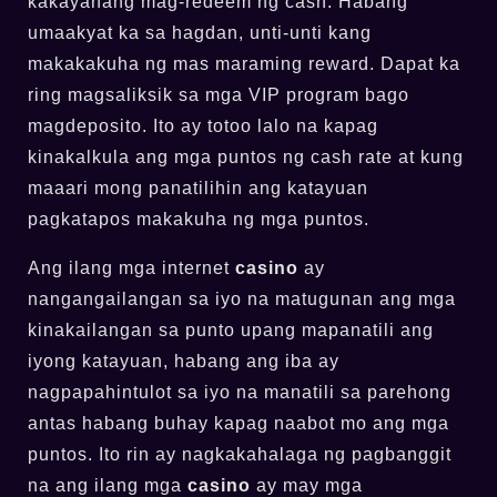
kakayahang mag-redeem ng cash. Habang
umaakyat ka sa hagdan, unti-unti kang
makakakuha ng mas maraming reward. Dapat ka
ring magsaliksik sa mga VIP program bago
magdeposito. Ito ay totoo lalo na kapag
kinakalkula ang mga puntos ng cash rate at kung
maaari mong panatilihin ang katayuan
pagkatapos makakuha ng mga puntos.
Ang ilang mga internet
casino
ay
nangangailangan sa iyo na matugunan ang mga
kinakailangan sa punto upang mapanatili ang
iyong katayuan, habang ang iba ay
nagpapahintulot sa iyo na manatili sa parehong
antas habang buhay kapag naabot mo ang mga
puntos. Ito rin ay nagkakahalaga ng pagbanggit
na ang ilang mga
casino
ay may mga