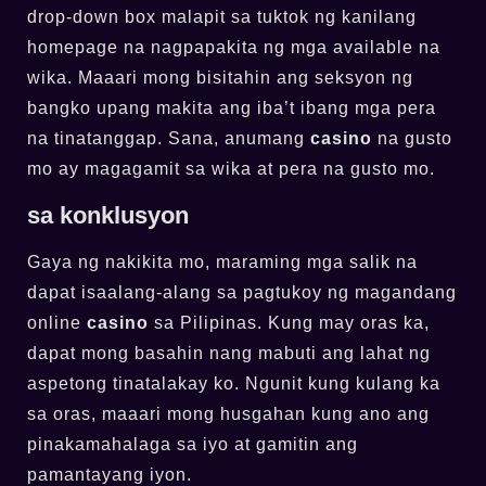
drop-down box malapit sa tuktok ng kanilang
homepage na nagpapakita ng mga available na
wika. Maaari mong bisitahin ang seksyon ng
bangko upang makita ang iba’t ibang mga pera
na tinatanggap. Sana, anumang
casino
na gusto
mo ay magagamit sa wika at pera na gusto mo.
sa konklusyon
Gaya ng nakikita mo, maraming mga salik na
dapat isaalang-alang sa pagtukoy ng magandang
online
casino
sa Pilipinas. Kung may oras ka,
dapat mong basahin nang mabuti ang lahat ng
aspetong tinatalakay ko. Ngunit kung kulang ka
sa oras, maaari mong husgahan kung ano ang
pinakamahalaga sa iyo at gamitin ang
pamantayang iyon.