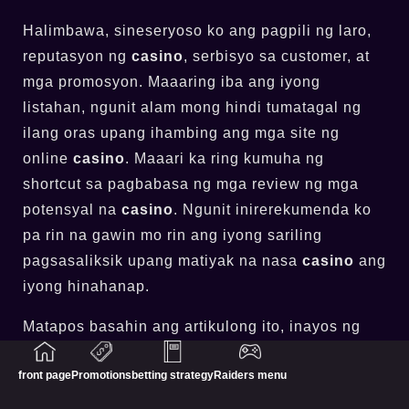
Halimbawa, sineseryoso ko ang pagpili ng laro,
reputasyon ng
casino
, serbisyo sa customer, at
mga promosyon. Maaaring iba ang iyong
listahan, ngunit alam mong hindi tumatagal ng
ilang oras upang ihambing ang mga site ng
online
casino
. Maaari ka ring kumuha ng
shortcut sa pagbabasa ng mga review ng mga
potensyal na
casino
. Ngunit inirerekumenda ko
pa rin na gawin mo rin ang iyong sariling
pagsasaliksik upang matiyak na nasa
casino
ang
iyong hinahanap.
Matapos basahin ang artikulong ito, inayos ng
may-akda ang ilang de-kalidad na online
casino
front page
Promotions
betting strategy
Raiders menu
site sa Pilipinas para sa mga manlalaro dito,
bilang sanggunian para sa mga bagong