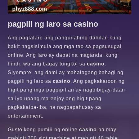
pagpili ng laro sa casino
Ang paglalaro ang pangunahing dahilan kung
bakit nagsisimula ang mga tao sa pagsusugal
online. Ang laro ay dapat na maganda, kung
hindi, walang bagay tungkol sa
casino
.
Siyempre, ang dami ay mahalagang bahagi ng
pagpili ng laro sa
casino
. Ang pagkakaroon ng
higit pang mga pagpipilian ay nagbibigay-daan
sa iyo upang ma-enjoy ang higit pang
pagkakaiba-iba, na nagpapahusay sa
entertainment.
Gusto kong pumili ng online
casino
na may
mahigit 200 slot machine at mahigit 40 table