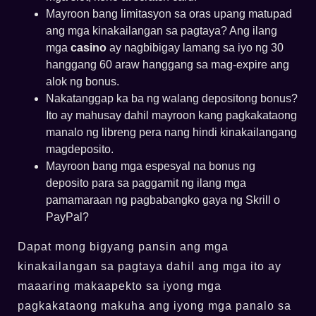
Mayroon bang limitasyon sa oras upang matupad
ang mga kinakailangan sa pagtaya? Ang ilang
mga
casino
ay nagbibigay lamang sa iyo ng 30
hanggang 60 araw hanggang sa mag-expire ang
alok ng bonus.
Nakatanggap ka ba ng walang depositong bonus?
Ito ay mahusay dahil mayroon kang pagkakataong
manalo ng libreng pera nang hindi kinakailangang
magdeposito.
Mayroon bang mga espesyal na bonus ng
deposito para sa paggamit ng ilang mga
pamamaraan ng pagbabangko gaya ng Skrill o
PayPal?
Dapat mong bigyang pansin ang mga
kinakailangan sa pagtaya dahil ang mga ito ay
maaaring makaapekto sa iyong mga
pagkakataong makuha ang iyong mga panalo sa