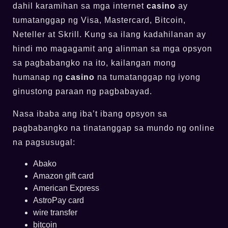
dahil karamihan sa mga internet
casino
ay
tumatanggap ng Visa, Mastercard, Bitcoin,
Neteller at Skrill. Kung sa ilang kadahilanan ay
hindi mo magagamit ang alinman sa mga opsyon
sa pagbabangko na ito, kailangan mong
humanap ng
casino
na tumatanggap ng iyong
ginustong paraan ng pagbabayad.
Nasa ibaba ang iba’t ibang opsyon sa
pagbabangko na tinatanggap sa mundo ng online
na pagsusugal:
Abako
Amazon gift card
American Express
AstroPay card
wire transfer
bitcoin