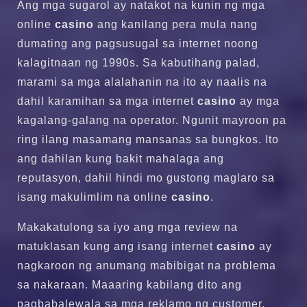
Ang mga sugarol ay natakot na kunin ng mga
online
casino
ang kanilang pera mula nang
dumating ang pagsusugal sa internet noong
kalagitnaan ng 1990s. Sa kabutihang palad,
marami sa mga alalahanin na ito ay naalis na
dahil karamihan sa mga internet
casino
ay mga
kagalang-galang na operator. Ngunit mayroon pa
ring ilang masamang mansanas sa bungkos. Ito
ang dahilan kung bakit mahalaga ang
reputasyon, dahil hindi mo gustong maglaro sa
isang makulimlim na online
casino
.
Makakatulong sa iyo ang mga review na
matuklasan kung ang isang internet
casino
ay
nagkaroon ng anumang mabibigat na problema
sa nakaraan. Maaaring kabilang dito ang
pagbabalewala sa mga reklamo ng customer,