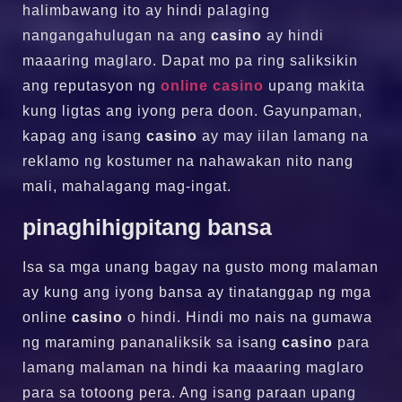
halimbawang ito ay hindi palaging
nangangahulugan na ang
casino
ay hindi
maaaring maglaro. Dapat mo pa ring saliksikin
ang reputasyon ng
online casino
upang makita
kung ligtas ang iyong pera doon. Gayunpaman,
kapag ang isang
casino
ay may iilan lamang na
reklamo ng kostumer na nahawakan nito nang
mali, mahalagang mag-ingat.
pinaghihigpitang bansa
Isa sa mga unang bagay na gusto mong malaman
ay kung ang iyong bansa ay tinatanggap ng mga
online
casino
o hindi. Hindi mo nais na gumawa
ng maraming pananaliksik sa isang
casino
para
lamang malaman na hindi ka maaaring maglaro
para sa totoong pera. Ang isang paraan upang