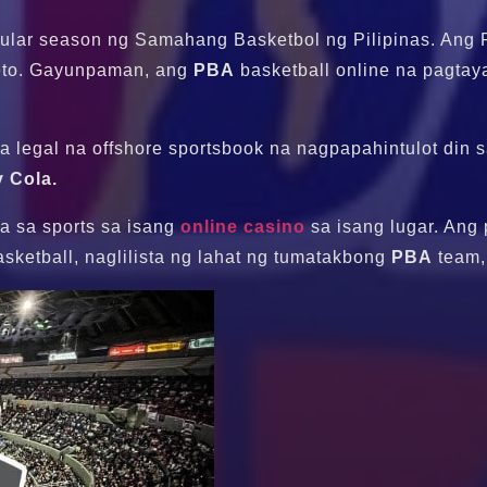
gular season ng Samahang Basketbol ng Pilipinas. Ang 
peto. Gayunpaman, ang
PBA
basketball online na pagtaya
legal na offshore sportsbook na nagpapahintulot din s
 Cola.
a sa sports sa isang
online casino
sa isang lugar. Ang 
sketball, naglilista ng lahat ng tumatakbong
PBA
team,