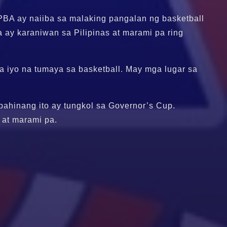
PBA ay naiiba sa malaking pangalan ng basketball
 ay karaniwan sa Pilipinas at marami pa ring
a iyo na tumaya sa basketball. May mga lugar sa
pahinang ito ay tungkol sa Governor’s Cup.
 at marami pa.