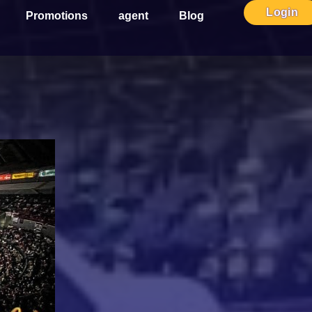
Login
Promotions
agent
Blog