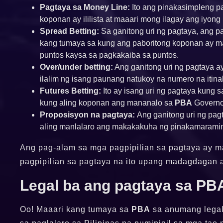
Pagtaya sa Money Line:
Ito ang pinakasimpleng p
koponan ay ililista at maaari mong ilagay ang iyon
Spread Betting:
Sa ganitong uri ng pagtaya, ang 
kang tumaya sa kung ang paboritong koponan ay ma
puntos kaysa sa pagkakaiba sa puntos.
Over/under betting:
Ang ganitong uri ng pagtaya a
ilalim ng isang paunang natukoy na numero na itin
Futures Betting:
Ito ay isang uri ng pagtaya kung
kung aling koponan ang mananalo sa
PBA
Governo
Proposisyon na pagtaya:
Ang ganitong uri ng pag
aling manlalaro ang makakakuha ng pinakamaraming
Ang pag-alam sa mga pagpipilian sa pagtaya ay
pagpipilian sa pagtaya na ito upang madagdagan
Legal ba ang pagtaya sa PB
Oo! Maaari kang tumaya sa
PBA
sa anumang legal 