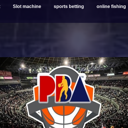
t
Slot machine
sports betting
online fishing