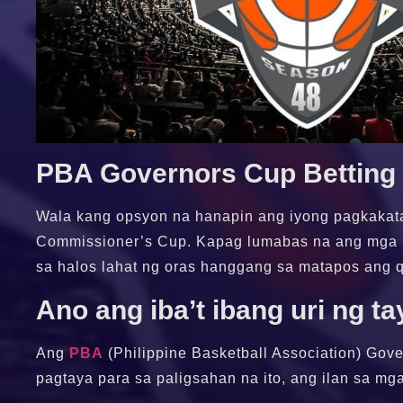
PBA Governors Cup Betting
Wala kang opsyon na hanapin ang iyong pagkakat
Commissioner’s Cup. Kapag lumabas na ang mga lo
sa halos lahat ng oras hanggang sa matapos ang q
Ano ang iba’t ibang uri ng 
Ang
PBA
(Philippine Basketball Association) Gov
pagtaya para sa paligsahan na ito, ang ilan sa m