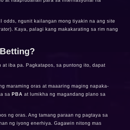
ado at naaprubahan para sa internasyonal na
 odds, ngunit kailangan mong tiyakin na ang site
erator). Kaya, palagi kang makakarating sa rim nang
Betting?
n at iba pa. Pagkatapos, sa puntong ito, dapat
l ng maraming oras at maaaring maging napaka-
ya sa
PBA
at lumikha ng magandang plano sa
bos ng oras. Ang tamang paraan ng pagtaya sa
han ng iyong enerhiya. Gagawin nitong mas