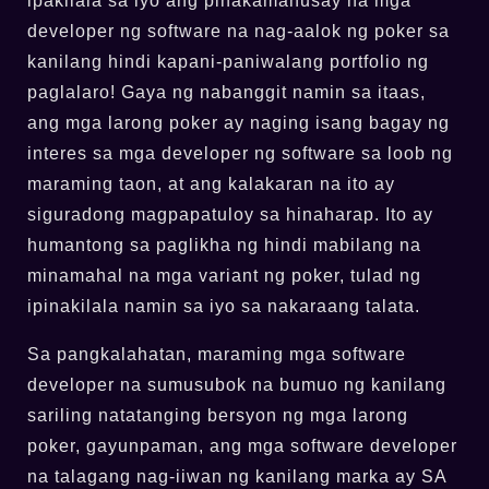
ipakilala sa iyo ang pinakamahusay na mga
developer ng software na nag-aalok ng poker sa
kanilang hindi kapani-paniwalang portfolio ng
paglalaro! Gaya ng nabanggit namin sa itaas,
ang mga larong poker ay naging isang bagay ng
interes sa mga developer ng software sa loob ng
maraming taon, at ang kalakaran na ito ay
siguradong magpapatuloy sa hinaharap. Ito ay
humantong sa paglikha ng hindi mabilang na
minamahal na mga variant ng poker, tulad ng
ipinakilala namin sa iyo sa nakaraang talata.
Sa pangkalahatan, maraming mga software
developer na sumusubok na bumuo ng kanilang
sariling natatanging bersyon ng mga larong
poker, gayunpaman, ang mga software developer
na talagang nag-iiwan ng kanilang marka ay SA