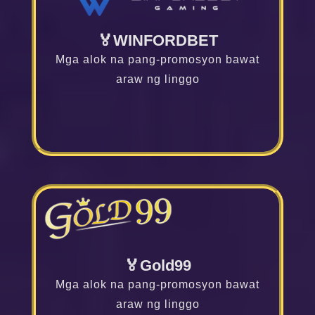
🏅WINFORDBET
Mga alok na pang-promosyon bawat
araw ng linggo
🏅Gold99
Mga alok na pang-promosyon bawat
araw ng linggo