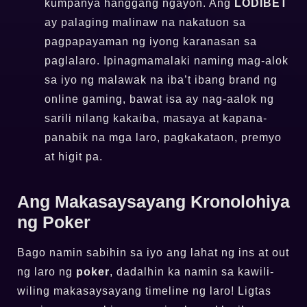
kumpanya hanggang ngayon. Ang
LODIBET
ay palaging malinaw na nakatuon sa
pagpapayaman ng iyong karanasan sa
paglalaro. Ipinagmamalaki naming mag-alok
sa iyo ng malawak na iba’t ibang brand ng
online gaming, bawat isa ay nag-aalok ng
sarili nilang kakaiba, masaya at kapana-
panabik na mga laro, pagkakataon, premyo
at higit pa.
Ang Makasaysayang Kronolohiya
ng Poker
Bago namin sabihin sa iyo ang lahat ng ins at out
ng laro ng
poker
, dadalhin ka namin sa kawili-
wiling makasaysayang timeline ng laro! Ligtas