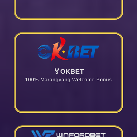
🏅OKBET
100% Marangyang Welcome Bonus