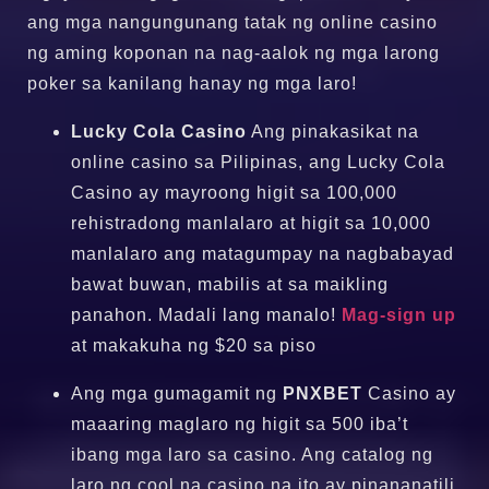
ang mga nangungunang tatak ng online casino
ng aming koponan na nag-aalok ng mga larong
poker sa kanilang hanay ng mga laro!
Lucky Cola Casino
Ang pinakasikat na
online casino sa Pilipinas, ang Lucky Cola
Casino ay mayroong higit sa 100,000
rehistradong manlalaro at higit sa 10,000
manlalaro ang matagumpay na nagbabayad
bawat buwan, mabilis at sa maikling
panahon. Madali lang manalo!
Mag-sign up
at makakuha ng $20 sa piso
Ang mga gumagamit ng
PNXBET
Casino ay
maaaring maglaro ng higit sa 500 iba’t
ibang mga laro sa casino. Ang catalog ng
laro ng cool na casino na ito ay pinananatili