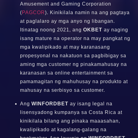
Amusement and Gaming Corporation
(
PAGCOR
). Kinikilala namin na ang pagtaya
at paglalaro ay mga anyo ng libangan.
Itinatag noong 2021, ang
OKBET
ay naging
isang mature na operator na may pangkat ng
mga kwalipikado at may karanasang
propesyonal na nakatuon sa pagbibigay sa
aming mga customer ng pinakamahusay na
karanasan sa online entertainment sa
pamamagitan ng mahuhusay na produkto at
mahusay na serbisyo sa customer.
Ang
WINFORDBET
ay isang legal na
lisensyadong kumpanya sa Costa Rica at
kinikilala bilang ang pinaka maaasahan,
kwalipikado at kagalang-galang na