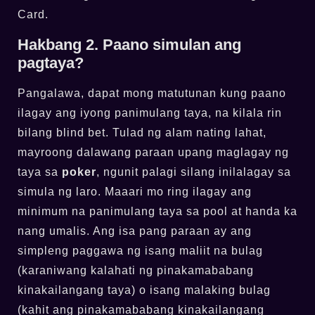
Card.
Hakbang 2. Paano simulan ang
pagtaya?
Pangalawa, dapat mong matutunan kung paano
ilagay ang iyong panimulang taya, na kilala rin
bilang blind bet. Tulad ng alam nating lahat,
mayroong dalawang paraan upang maglagay ng
taya sa
poker
, ngunit palagi silang inilalagay sa
simula ng laro. Maaari mo ring ilagay ang
minimum na panimulang taya sa pool at handa ka
nang umalis. Ang isa pang paraan ay ang
simpleng paggawa ng isang maliit na bulag
(karaniwang kalahati ng pinakamababang
kinakailangang taya) o isang malaking bulag
(kahit ang pinakamababang kinakailangang