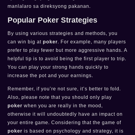
manlalaro sa direksyong pakanan.
Popular Poker Strategies
By using various strategies and methods, you
can win big at
poker
. For example, many players
prefer to play fewer but more aggressive hands. A
helpful tip is to avoid being the first player to trip.
You can play your strong hands quickly to
increase the pot and your earnings.
Remember, if you’re not sure, it’s better to fold.
Also, please note that you should only play
poker
when you are really in the mood,
otherwise it will undoubtedly have an impact on
your entire game. Considering that the game of
poker
is based on psychology and strategy, it is