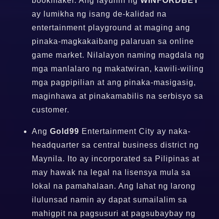
bookmaker. Ang layunin ng
WINFORDBET
ay lumikha ng isang de-kalidad na
entertainment playground at maging ang
pinaka-magkakaibang palaruan sa online
game market. Nilalayon naming magdala ng
mga manlalaro ng makatwiran, kawili-wiling
mga pagpipilian at ang pinaka-masigasig,
maginhawa at pinakamabilis na serbisyo sa
customer.
Ang
Gold99
Entertainment City ay naka-
headquarter sa central business district ng
Maynila. Ito ay incorporated sa Pilipinas at
may hawak na legal na lisensya mula sa
lokal na pamahalaan. Ang lahat ng larong
ilulunsad namin ay dapat sumailalim sa
mahigpit na pagsusuri at pagsubaybay ng