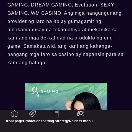
GAMING, DREAM GAMING, Evolution, SEXY
GAMING, WM CASINO. Ang mga nangungunang
provider ng laro na ito ay gumagamit ng
pinakamahusay na teknolohiya at mekanika sa
kanilang mga de-kalidad na produkto ng end
game. Samakatuwid, ang kanilang kahanga-
hangang mga laro sa casino ay napansin para sa
kanilang halaga.
front page
Promotions
betting strategy
Raiders menu