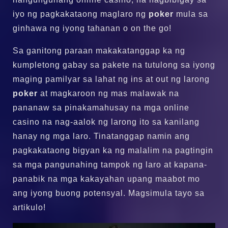
iyo ng pagkakataong maglaro ng
poker
mula sa
ginhawa ng iyong tahanan o on the go!
Sa ganitong paraan makakatanggap ka ng
kumpletong gabay sa pakete na tutulong sa iyong
maging pamilyar sa lahat ng ins at out ng larong
poker
at magkaroon ng mas malawak na
pananaw sa pinakamahusay na mga online
casino na nag-aalok ng larong ito sa kanilang
hanay ng mga laro. Tinatanggap namin ang
pagkakataong bigyan ka ng malalim na pagtingin
sa mga pangunahing tampok ng laro at kapana-
panabik na mga kakayahan upang maabot mo
ang iyong buong potensyal. Magsimula tayo sa
artikulo!