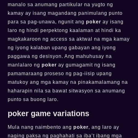
manalo sa anumang partikular na yugto ng
kamay ay isang magandang panimulang punto
para sa pag-unawa, ngunit ang
poker
ay isang
laro ng hindi perpektong kaalaman at hindi ka
magkakaroon ng access sa aktwal na mga kamay
ng iyong kalaban upang gabayan ang iyong
paggawa ng desisyon. Ang mahuhusay na
manlalaro ng
poker
ay gumagamit ng isang
pamamaraang proseso ng pag-iisip upang
matukoy ang mga kamay na pinakamalamang na
haharapin nila sa bawat sitwasyon sa anumang
punto sa buong laro.
poker game variations
Mula nang naimbento ang
poker
, ang laro ay
naging paksa ng paghahati sa iba’t ibang mga