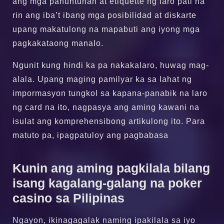
ang mga panuntunan at etiquette ng laro pati na
rin ang iba’t ibang mga posibilidad at diskarte
upang makatulong na mapabuti ang iyong mga
pagkakataong manalo.
Ngunit kung hindi ka pa nakakalaro, huwag mag-
alala. Upang maging pamilyar ka sa lahat ng
impormasyon tungkol sa kapana-panabik na laro
ng card na ito, nagpasya ang aming kawani na
isulat ang komprehensibong artikulong ito. Para
matuto pa, ipagpatuloy ang pagbabasa
Kunin ang aming pagkilala bilang
isang kagalang-galang na poker
casino sa Pilipinas
Ngayon, ikinagagalak naming ipakilala sa iyo