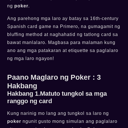
ng
poker
.
Ang parehong mga laro ay batay sa 16th-century
Spanish card game na Primero, na gumagamit ng
bluffing method at naghahatid ng tatlong card sa
bawat manlalaro. Magbasa para malaman kung
ano ang mga patakaran at etiquette sa paglalaro
ng mga laro ngayon!
Paano Maglaro ng Poker : 3
Hakbang
Hakbang 1.Matuto tungkol sa mga
ranggo ng card
Kung narinig mo lang ang tungkol sa laro ng
poker
ngunit gusto mong simulan ang paglalaro