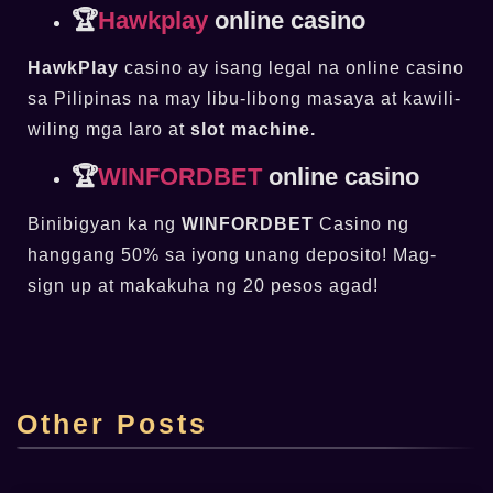
🏆
Hawkplay
online casino
HawkPlay
casino ay isang legal na online casino
sa Pilipinas na may libu-libong masaya at kawili-
wiling mga laro at
slot machine.
🏆
WINFORDBET
online casino
Binibigyan ka ng
WINFORDBET
Casino ng
hanggang 50% sa iyong unang deposito! Mag-
sign up at makakuha ng 20 pesos agad!
Top Online Casino Lucky Cola Casino sa
Pilipinas
Other Posts
admin
2025-06-22