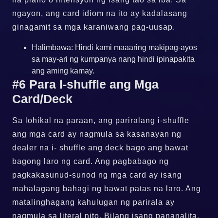
ngayon, ang card idiom na ito ay kadalasang
ginagamit sa mga karaniwang pag-uusap.
Halimbawa: Hindi kami maaaring makipag-ayos
sa may-ari ng kumpanya nang hindi ipinapakita
ang aming kamay.
#6 Para I-shuffle ang Mga
Card/Deck
Sa lohikal na paraan, ang pariralang i-shuffle
ang mga card ay nagmula sa kasanayan ng
dealer na i- shuffle ang deck bago ang bawat
bagong laro ng card. Ang pagbabago ng
pagkakasunud-sunod ng mga card ay isang
mahalagang bahagi ng bawat patas na laro. Ang
matalinghagang kahulugan ng parirala ay
nagmula sa literal nito. Bilang isang pananalita,