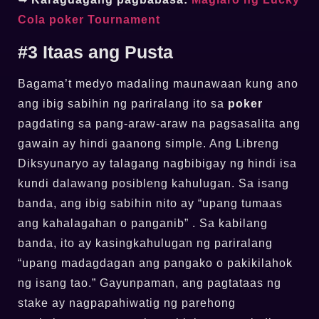
Cola poker Tournament
#3 Itaas ang Pusta
Bagama’t medyo madaling maunawaan kung ano
ang ibig sabihin ng pariralang ito sa
poker
pagdating sa pang-araw-araw na pagsasalita ang
gawain ay hindi gaanong simple. Ang Libreng
Diksyunaryo ay talagang nagbibigay ng hindi isa
kundi dalawang posibleng kahulugan. Sa isang
banda, ang ibig sabihin nito ay “upang tumaas
ang kahalagahan o panganib” . Sa kabilang
banda, ito ay kasingkahulugan ng pariralang
“upang madagdagan ang pangako o pakikilahok
ng isang tao.” Gayunpaman, ang pagtataas ng
stake ay nagpapahiwatig ng parehong