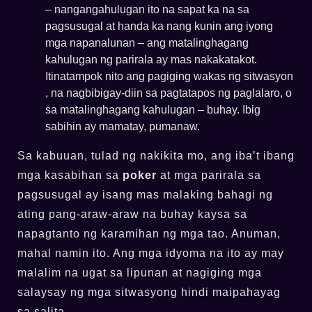
– nangangahulugan ito na sapat ka na sa
pagsusugal at handa ka nang kunin ang iyong
mga napanalunan – ang matalinghagang
kahulugan ng parirala ay mas nakakatakot.
Itinatampok nito ang pagiging wakas ng sitwasyon
, na nagbibigay-diin sa pagtatapos ng paglalaro, o
sa matalinghagang kahulugan – buhay. Ibig
sabihin ay mamatay, pumanaw.
Sa kabuuan, tulad ng nakikita mo, ang iba’t ibang
mga kasabihan sa
poker
at mga parirala sa
pagsusugal ay isang mas malaking bahagi ng
ating pang-araw-araw na buhay kaysa sa
napagtanto ng karamihan ng mga tao. Anuman,
mahal namin ito. Ang mga idyoma na ito ay may
malalim na ugat sa lipunan at nagiging mga
salaysay ng mga sitwasyong hindi maipahayag
sa salita.