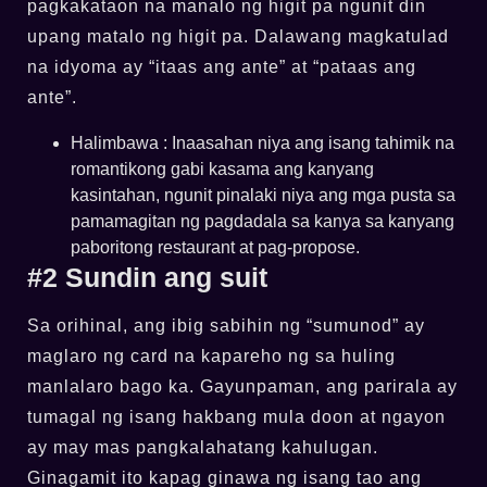
pagkakataon na manalo ng higit pa ngunit din
upang matalo ng higit pa. Dalawang magkatulad
na idyoma ay “itaas ang ante” at “pataas ang
ante”.
Halimbawa : Inaasahan niya ang isang tahimik na
romantikong gabi kasama ang kanyang
kasintahan, ngunit pinalaki niya ang mga pusta sa
pamamagitan ng pagdadala sa kanya sa kanyang
paboritong restaurant at pag-propose.
#2 Sundin ang suit
Sa orihinal, ang ibig sabihin ng “sumunod” ay
maglaro ng card na kapareho ng sa huling
manlalaro bago ka. Gayunpaman, ang parirala ay
tumagal ng isang hakbang mula doon at ngayon
ay may mas pangkalahatang kahulugan.
Ginagamit ito kapag ginawa ng isang tao ang