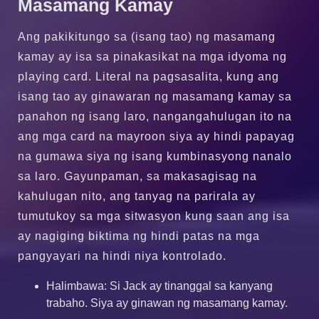
Masamang Kamay
Ang pakikitungo sa (isang tao) ng masamang
kamay ay isa sa pinakasikat na mga idyoma ng
playing card. Literal na pagsasalita, kung ang
isang tao ay ginawaran ng masamang kamay sa
panahon ng isang laro, nangangahulugan ito na
ang mga card na mayroon siya ay hindi papayag
na gumawa siya ng isang kumbinasyong nanalo
sa laro. Gayunpaman, sa makasagisag na
kahulugan nito, ang tanyag na parirala ay
tumutukoy sa mga sitwasyon kung saan ang isa
ay nagiging biktima ng hindi patas na mga
pangyayari na hindi niya kontrolado.
Halimbawa: Si Jack ay tinanggal sa kanyang
trabaho. Siya ay ginawan ng masamang kamay.