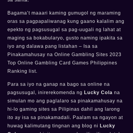
Bagama’t maaari kaming gumugol ng maraming
oras sa pagpapaliwanag kung gaano kalalim ang
epekto ng pagsusugal sa pag-uugali ng lahat at
maging sa bokabularyo, gusto naming ipakita sa
iyo ang dalawa pang listahan – Isa sa
Pinakamahusay na Online Gambling Sites 2023
Top Online Gambling Card Games Philippines
Ranking list.
Para sa iyo na ganap na bago sa online na
pagsusugal, inirerekomenda ng
Lucky Cola
na
simulan mo ang paglalaro sa pinakamahusay na
hi-lo gaming sites sa Pilipinas dahil ang larong
ito ay isa sa pinakamadali. Paalam sa ngayon at
huwag kalimutang tingnan ang blog ni
Lucky