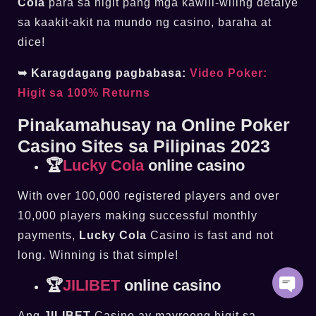
Cola
para sa higit pang mga kawili-wiling detalye
sa kaakit-akit na mundo ng casino, baraha at
dice!
➥ Karagdagang pagbabasa:
Video Poker:
Higit sa 100% Returns
Pinakamahusay na Online Poker
Casino Sites sa Pilipinas 2023
🏆
Lucky Cola
online casino
With over 100,000 registered players and over
10,000 players making successful monthly
payments,
Lucky Cola
Casino is fast and not
long. Winning is that simple!
🏆
JILIBET
online casino
Ang
JILIBET
Casino ay mayroong higit sa