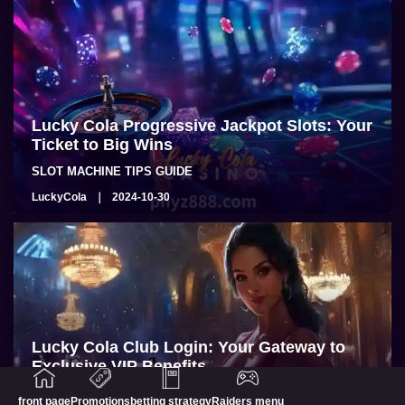
Lucky Cola Progressive Jackpot Slots: Your
Ticket to Big Wins
SLOT MACHINE TIPS GUIDE
LuckyCola
2024-10-30
Lucky Cola Club Login: Your Gateway to
Exclusive VIP Benefits
BLOG
front page
Promotions
betting strategy
Raiders menu