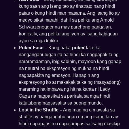
kung saan ang isang tao ay tinatrato nang hindi
patas o kung hindi man masama. Ang isang ito ay
medyo sikat marahil dahil sa pelikulang Arnold
Schwarzenegger na may parehong pangalan.
Ironically, ang pelikulang iyon ay isang kabiguan
ayon sa mga kritiko.
Poker Face –
Kung naka-
poker
face ka,
nangangahulugan ito na hindi ka nagpapakita ng
nararamdaman, ibig sabihin, mayroon kang ganap
na neutral na ekspresyon ng mukha na hindi
nagpapakita ng emosyon. Hanapin ang
ekspresyong ito at makakakita ka ng (masyadong)
maraming halimbawa ng hit na kanta ni Lady
Gaga na nagpasikat sa parirala sa mga hindi
katutubong nagsasalita sa buong mundo.
Lost in the Shuffle –
Ang maging o mawala sa
shuffle ay nangangahulugan na ang isang tao ay
hindi napapansin o napalampas sa isang masikip