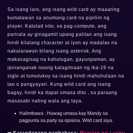
Sa isang laro, ang isang wild card ay maaaring
kumatawan sa anumang card na pipiliin ng
player. Katulad nito, sa pag-compute, ang
parirala ay ginagamit upang palitan ang isang
hindi kilalang character at iyon ay madalas na
nakalarawan bilang isang asterisk. Ang
makasagisag na kahulugan, gayunpaman, ay
ipinanganak noong kalagitnaan ng ika-19 na
siglo at tumutukoy sa isang hindi mahuhulaan na
tao o pangyayari. Kung wild card ang isang
bagay, hindi ka dapat umasa dito , sa paraang
masasabi nating wala ang taya.
Halimbawa : Huwag umasa kay Mandy sa
pagpunta sa party sa opisina. Wild card siya.
➥ Karagdagang pagbabasa:
Maglaro ng Lucky