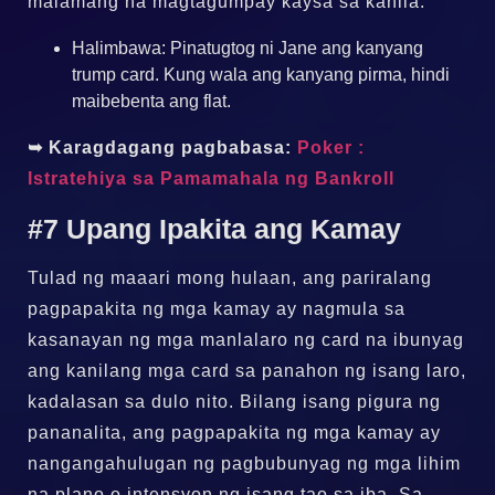
malamang na magtagumpay kaysa sa kanila.
Halimbawa: Pinatugtog ni Jane ang kanyang
trump card. Kung wala ang kanyang pirma, hindi
maibebenta ang flat.
➥ Karagdagang pagbabasa:
Poker :
Istratehiya sa Pamamahala ng Bankroll
#7 Upang Ipakita ang Kamay
Tulad ng maaari mong hulaan, ang pariralang
pagpapakita ng mga kamay ay nagmula sa
kasanayan ng mga manlalaro ng card na ibunyag
ang kanilang mga card sa panahon ng isang laro,
kadalasan sa dulo nito. Bilang isang pigura ng
pananalita, ang pagpapakita ng mga kamay ay
nangangahulugan ng pagbubunyag ng mga lihim
na plano o intensyon ng isang tao sa iba. Sa