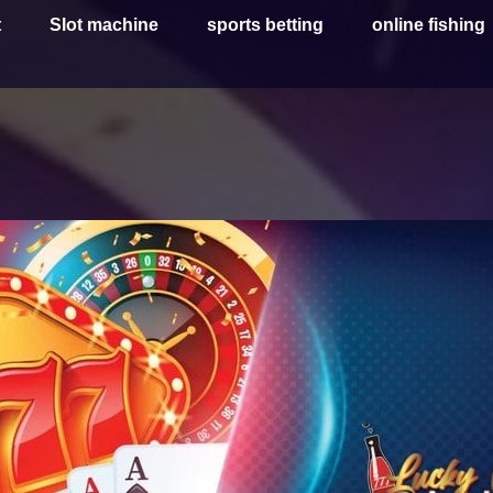
t
Slot machine
sports betting
online fishing