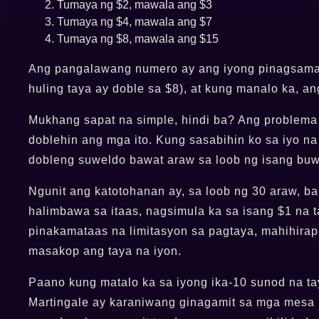
Tumaya ng $2, mawala ang $3
Tumaya ng $4, mawala ang $7
Tumaya ng $8, mawala ang $15
Ang pangalawang numero ay ang iyong pinagsama-
huling taya ay doble sa $8), at kung manalo ka, an
Mukhang sapat na simple, hindi ba? Ang problema
doblehin ang mga ito. Kung sasabihin ko sa iyo n
dobleng suweldo bawat araw sa loob ng isang buwa
Ngunit ang katotohanan ay, sa loob ng 30 araw, b
halimbawa sa itaas, nagsimula ka sa isang $1 na t
pinakamataas na limitasyon sa pagtaya, mahihirap
masakop ang taya na iyon.
Paano kung matalo ka sa iyong ika-10 sunod na t
Martingale ay karaniwang ginagamit sa mga mesa n