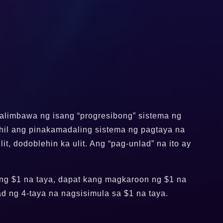
 halimbawa ng isang “progresibong” sistema ng
ahil ang pinakamadaling sistema ng pagtaya na
t, dodoblehin ka ulit. Ang “pag-unlad” na ito ay
ang $1 na taya, dapat kang magkaroon ng $1 na
 ng 4-taya na nagsisimula sa $1 na taya.