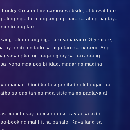
a
Lucky Cola
online
casino
website, at bawat laro
ng aling mga laro ang angkop para sa aling pagtaya
amunin ang laro.
kang talunin ang mga laro sa
casino
. Siyempre,
a ay hindi limitado sa mga laro sa
casino
. Ang
g nagsasangkot ng pag-uugnay sa nakaraang
 sa iyong mga posibilidad, maaaring maging
yunpaman, hindi ka talaga nila tinutulungan na
iba sa pagitan ng mga sistema ng pagtaya at
mas mahuhusay na manunulat kaysa sa akin.
ag-book ng maliliit na panalo. Kaya lang sa