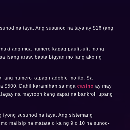
unod na taya. Ang susunod na taya ay $16 (ang
maki ang mga numero kapag paulit-ulit mong
sa isang araw, basta bigyan mo lang ako ng
aki ang numero kapag nadoble mo ito. Sa
t sa $500. Dahil karamihan sa mga
casino
ay may
alagay na mayroon kang sapat na bankroll upang
g iyong susunod na taya. Ang sistemang
 mo maiisip na matatalo ka ng 9 o 10 na sunod-