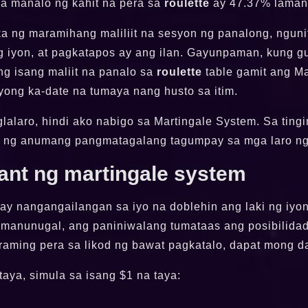
na manalo ng kahit na pera sa
roulette
ay 47.37% lamang
a ng maramihang maliliit na sesyon ng panalong, ngun
g iyon, at pagkatapos ay ang ilan. Gayunpaman, kung g
 isang maliit na panalo sa
roulette
table gamit ang Ma
ong ka-date na tumaya nang husto sa itim.
lalaro, hindi ako nabigo sa Martingale System. Sa ting
 ka ng anumang pangmatagalang tagumpay sa mga laro n
iant ng martingale system
 ay nangangailangan sa iyo na doblehin ang laki ng iyo
g manunugal, ang paniniwalang tumataas ang posibilid
aming pera sa likod ng bawat pagkatalo, dapat mong d
taya, simula sa isang $1 na taya: