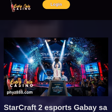
Login
StarCraft 2 esports Gabay sa