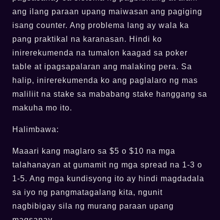
ang ilang paraan upang maiwasan ang pagiging
isang counter. Ang problema lang ay wala ka
pang praktikal na karanasan. Hindi ko
inirerekumenda na tumalon kaagad sa poker
table at ipagsapalaran ang malaking pera. Sa
halip, inirerekumenda ko ang paglalaro ng mas
maliliit na stake sa mababang stake hanggang sa
makuha mo ito.
Halimbawa:
Maaari kang maglaro sa $5 o $10 na mga
talahanayan at gumamit ng mga spread na 1-3 o
1-5. Ang mga kundisyong ito ay hindi magdadala
sa iyo ng pangmatagalang kita, ngunit
nagbibigay sila ng murang paraan upang
magsanay.