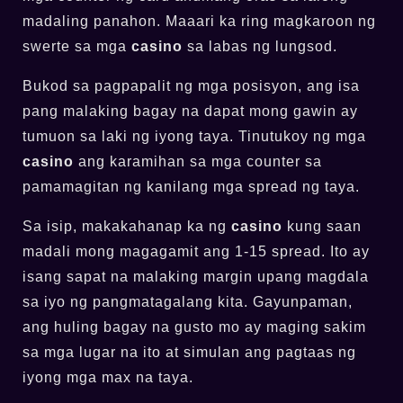
madaling panahon. Maaari ka ring magkaroon ng
swerte sa mga
casino
sa labas ng lungsod.
Bukod sa pagpapalit ng mga posisyon, ang isa
pang malaking bagay na dapat mong gawin ay
tumuon sa laki ng iyong taya. Tinutukoy ng mga
casino
ang karamihan sa mga counter sa
pamamagitan ng kanilang mga spread ng taya.
Sa isip, makakahanap ka ng
casino
kung saan
madali mong magagamit ang 1-15 spread. Ito ay
isang sapat na malaking margin upang magdala
sa iyo ng pangmatagalang kita. Gayunpaman,
ang huling bagay na gusto mo ay maging sakim
sa mga lugar na ito at simulan ang pagtaas ng
iyong mga max na taya.