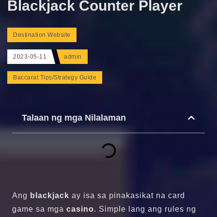
Blackjack Counter Player
Destination Website
2023-05-11
admin
Baccarat Tips/Strategy Guide
Talaan ng mga Nilalaman
Ang
blackjack
ay isa sa pinakasikat na card
game sa mga
casino
. Simple lang ang rules ng