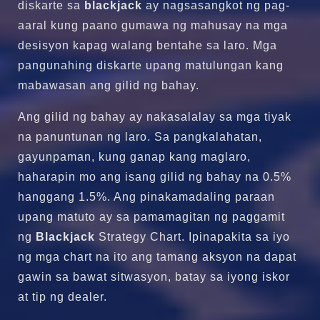
diskarte sa
blackjack
ay nagsasangkot ng pag-
aaral kung paano gumawa ng mahusay na mga
desisyon kapag walang bentahe sa laro. Mga
pangunahing diskarte upang matulungan kang
mabawasan ang gilid ng bahay.
Ang gilid ng bahay ay nakasalalay sa mga tiyak
na panuntunan ng laro. Sa pangkalahatan,
gayunpaman, kung ganap kang maglaro,
haharapin mo ang isang gilid ng bahay na 0.5%
hanggang 1.5%. Ang pinakamadaling paraan
upang matuto ay sa pamamagitan ng paggamit
ng
Blackjack
Strategy Chart. Ipinapakita sa iyo
ng mga chart na ito ang tamang aksyon na dapat
gawin sa bawat sitwasyon, batay sa iyong iskor
at tip ng dealer.