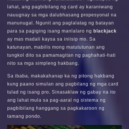
lahat, ang pagbibilang ng card ay karaniwang
nauugnay sa mga dalubhasang propesyonal na
manunugal. Ngunit ang paglalatag ng batayan
para sa pagiging isang manlalaro ng
blackjack
ay mas madali kaysa sa iniisip mo. Sa
katunayan, mabilis mong matututunan ang
tungkol dito sa pamamagitan ng paghahati-hati
nito sa mga simpleng hakbang.
Sa ibaba, makakahanap ka ng pitong hakbang
kung paano simulan ang pagbilang ng mga card
tulad ng isang pro. Sinasaklaw ng gabay na ito
ang lahat mula sa pag-aaral ng sistema ng
pagbibilang hanggang sa pagkakaroon ng
tamang pondo.