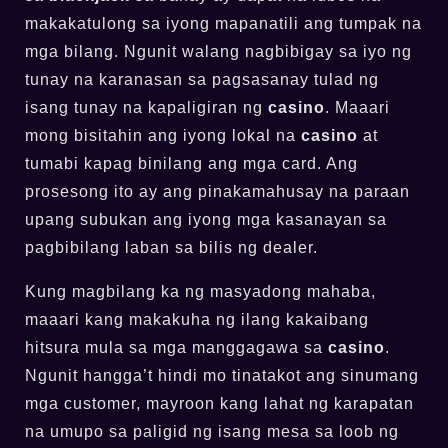
makakatulong sa iyong mapanatili ang tumpak na
mga bilang. Ngunit walang nagbibigay sa iyo ng
tunay na karanasan sa pagsasanay tulad ng
isang tunay na kapaligiran ng
casino
. Maaari
mong bisitahin ang iyong lokal na
casino
at
tumabi kapag binilang ang mga card. Ang
prosesong ito ay ang pinakamahusay na paraan
upang subukan ang iyong mga kasanayan sa
pagbibilang laban sa bilis ng dealer.
Kung magbilang ka ng masyadong mahaba,
maaari kang makakuha ng ilang kakaibang
hitsura mula sa mga manggagawa sa
casino
.
Ngunit hangga’t hindi mo tinatakot ang sinumang
mga customer, mayroon kang lahat ng karapatan
na umupo sa paligid ng isang mesa sa loob ng