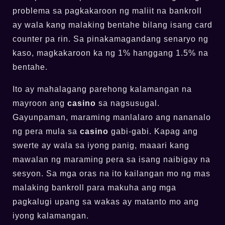
problema sa pagkakaroon ng maliit na bankroll
ay wala kang malaking bentahe bilang isang card
counter pa rin. Sa pinakamagandang senaryo ng
kaso, magkakaroon ka ng 1% hanggang 1.5% na
bentahe.
Ito ay mahalagang parehong kalamangan na
mayroon ang
casino
sa nagsusugal.
Gayunpaman, maraming manlalaro ang nananalo
ng pera mula sa
casino
gabi-gabi. Kapag ang
swerte ay wala sa iyong panig, maaari kang
mawalan ng maraming pera sa isang naibigay na
sesyon. Sa mga oras na ito kailangan mo ng mas
malaking bankroll para makuha ang mga
pagkalugi upang sa wakas ay matanto mo ang
iyong kalamangan.