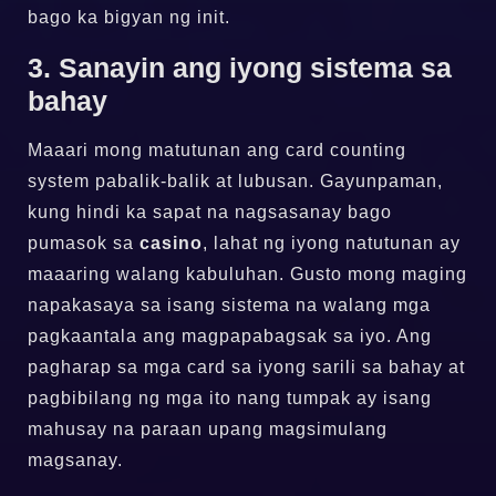
bago ka bigyan ng init.
3. Sanayin ang iyong sistema sa
bahay
Maaari mong matutunan ang card counting
system pabalik-balik at lubusan. Gayunpaman,
kung hindi ka sapat na nagsasanay bago
pumasok sa
casino
, lahat ng iyong natutunan ay
maaaring walang kabuluhan. Gusto mong maging
napakasaya sa isang sistema na walang mga
pagkaantala ang magpapabagsak sa iyo. Ang
pagharap sa mga card sa iyong sarili sa bahay at
pagbibilang ng mga ito nang tumpak ay isang
mahusay na paraan upang magsimulang
magsanay.