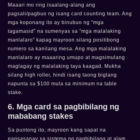
Maaari mo ring isaalang-alang ang
pagsali/pagbuo ng isang card counting team. Ang
mga koponang ito ay binubuo ng “mga
tagamasid” na sumenyas sa “mga malalaking
manlalaro” kapag mayroon silang positibong
numero sa kanilang mesa. Ang mga malalaking
manlalaro ay maaaring umupo at magsimulang
maglagay ng malalaking taya kaagad. Mukha
silang high roller, hindi isang taong biglang
napunta sa $100 mula sa minimum na table
stake.
6. Mga card sa pagbibilang ng
mababang stakes
Sa puntong ito, mayroon kang sapat na
pagsasanay sa sistema ng pagbibilang at alam