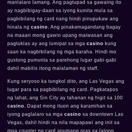
manlalaro lamang. Ang pagtupad sa gawaing ito
ay nagbibigay-daan sa iyong kumita mula sa
pagbibilang ng card nang hindi pinupukaw ang
hinala ng
casino
. Ang pinakamagandang bagay
na maaari mong gawin upang maiwasan ang
pagtuklas ay ang lumipat sa mga
casino
kung
saan ka nagbibilang ng mga baraha. Hindi mo
gustong pumunta sa parehong lugar gabi-gabi
dahil mabilis itong malalaman ng staff.
Kung seryoso ka tungkol dito, ang Las Vegas ang
lugar para sa pagbibilang ng card. Pagkatapos
ng lahat, ang Sin City ay tahanan ng higit sa 100
casino
. Dapat mong ituon ang karamihan sa
iyong paglalaro sa mga
casino
sa downtown Las
Vegas, dahil hindi na nila mapapawi ang init sa
mga counter ng card anumang oras sa lalong