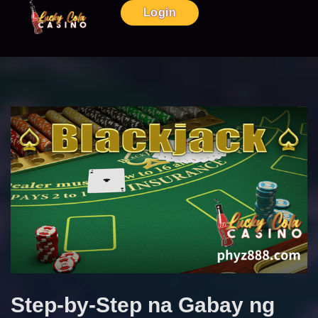
Login
Step-by-Step na Gabay ng