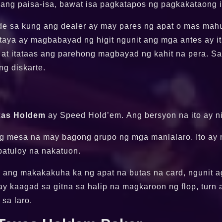
ang paisa-isa, bawat isa pagkatapos ng pagkakataong ita
nde sa kung ang dealer ay may pares ng apat o mas ma
taya ay magbabayad ng higit ngunit ang mga antes ay it
 at itataas ang parehong magbayad ng kahit na pera. 
ng diskarte.
xas Holdem
ay Speed ​​Hold’em. Ang bersyon na ito ay n
gong mesa na may bagong grupo ng mga manlalaro. Ito ay
patuloy na nakatuon.
 ang makakakuha ka ng apat na butas na card, ngunit a
ay kaagad sa gitna sa halip na magkaroon ng flop, turn 
sa laro.