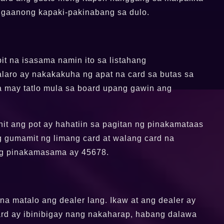
i gaanong kapaki-pakinabang sa dulo.
it na isasama namin ito sa listahang
laro ay nakakakuha ng apat na card sa butas sa
 may tatlo mula sa board upang gawin ang
it ang pot ay hahatiin sa pagitan ng pinakamataas
gumamit ng limang card at walang card na
ng pinakamasama ay 45678.
na matalo ang dealer lang. Ikaw at ang dealer ay
rd ay ibinibigay nang nakaharap, habang dalawa