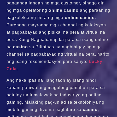
pangangailangan ng mga customer, binago din
ng mga operator ng
online casino
ang paraan ng
pagkolekta ng pera ng mga
online casino
.
Parehong mayroong mga channel ng koleksyon
at pagbabayad ang pisikal na pera at virtual na
pera. Kung Naghahanap ka para sa isang online
na
casino
sa Pilipinas na nagbibigay ng mga
channel sa pagbabayad ng virtual na pera, narito
ang isang rekomendasyon para sa iyo:
Lucky
Cola
.
Ang nakalipas na ilang taon ay isang hindi
kapani-paniwalang magulong panahon para sa
patuloy na lumalawak na industriya ng online
gaming. Malaking pag-unlad sa teknolohiya ng
mobile gaming, live na paglalaro sa
casino
,
online na seguridad, at marami pang ibang lugar