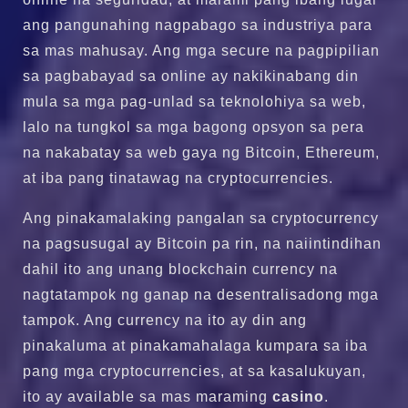
ang pangunahing nagpabago sa industriya para
sa mas mahusay. Ang mga secure na pagpipilian
sa pagbabayad sa online ay nakikinabang din
mula sa mga pag-unlad sa teknolohiya sa web,
lalo na tungkol sa mga bagong opsyon sa pera
na nakabatay sa web gaya ng Bitcoin, Ethereum,
at iba pang tinatawag na cryptocurrencies.
Ang pinakamalaking pangalan sa cryptocurrency
na pagsusugal ay Bitcoin pa rin, na naiintindihan
dahil ito ang unang blockchain currency na
nagtatampok ng ganap na desentralisadong mga
tampok. Ang currency na ito ay din ang
pinakaluma at pinakamahalaga kumpara sa iba
pang mga cryptocurrencies, at sa kasalukuyan,
ito ay available sa mas maraming
casino
.