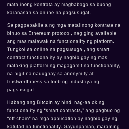
matalinong kontrata ay magbabago sa buong
karanasan sa online na pagsusugal.
Sa pagpapakilala ng mga matalinong kontrata na
binuo sa Ethereum protocol, nagiging available
ang mas malawak na functionality ng platform.
Tungkol sa online na pagsusugal, ang smart
contract functionality ay nagbibigay ng mas
malaking platform ng magagamit na functionality,
na higit na nauugnay sa anonymity at
trustworthiness sa loob ng industriya ng
pagsusugal.
Habang ang Bitcoin ay hindi nag-aalok ng
functionality ng “smart contracts,” ang pagbuo ng
“off-chain” na mga application ay nagbibigay ng
katulad na functionality. Gayunpaman, maraming