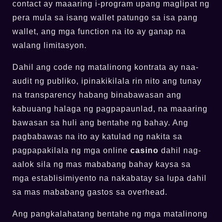
contact ay maaaring i-program upang maglipat ng
pera mula sa isang wallet patungo sa isa pang
wallet, ang mga function na ito ay ganap na
walang limitasyon.
Dahil ang code ng matalinong kontrata ay naa-
audit ng publiko, ipinakikilala rin nito ang tunay
na transparency habang binabawasan ang
kabuuang halaga ng pagpapaunlad, na maaaring
bawasan sa huli ang bentahe ng bahay. Ang
pagbabawas na ito ay katulad ng nakita sa
pagpapakilala ng mga online
casino
dahil nag-
aalok sila ng mas mababang bahay kaysa sa
mga establisimiyento na nakabatay sa lupa dahil
sa mas mababang gastos sa overhead.
Ang pangkalahatang bentahe ng mga matalinong