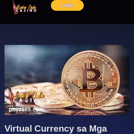
Login
Virtual Currency sa Mga