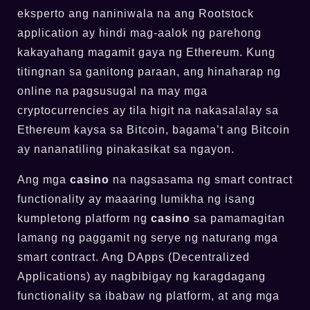
eksperto ang naniniwala na ang Rootstock
application ay hindi mag-aalok ng parehong
kakayahang magamit gaya ng Ethereum. Kung
titingnan sa ganitong paraan, ang hinaharap ng
online na pagsusugal na may mga
cryptocurrencies ay tila higit na nakasalalay sa
Ethereum kaysa sa Bitcoin, bagama’t ang Bitcoin
ay nananatiling pinakasikat sa ngayon.
Ang mga
casino
na nagsasama ng smart contract
functionality ay maaaring lumikha ng isang
kumpletong platform ng
casino
sa pamamagitan
lamang ng paggamit ng serye ng naturang mga
smart contract. Ang DApps (Decentralized
Applications) ay nagbibigay ng karagdagang
functionality sa ibabaw ng platform, at ang mga