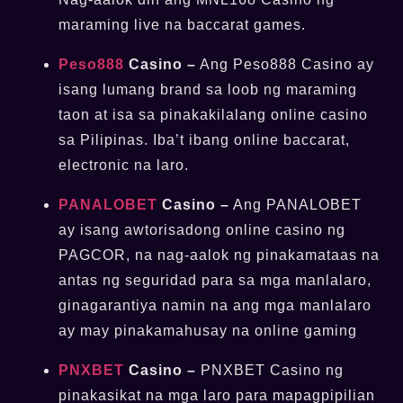
maraming live na baccarat games.
Peso888
Casino –
Ang Peso888 Casino ay
isang lumang brand sa loob ng maraming
taon at isa sa pinakakilalang online casino
sa Pilipinas. Iba’t ibang online baccarat,
electronic na laro.
PANALOBET
Casino –
Ang PANALOBET
ay isang awtorisadong online casino ng
PAGCOR, na nag-aalok ng pinakamataas na
antas ng seguridad para sa mga manlalaro,
ginagarantiya namin na ang mga manlalaro
ay may pinakamahusay na online gaming
PNXBET
Casino –
PNXBET Casino ng
pinakasikat na mga laro para mapagpipilian