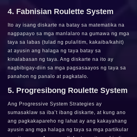
4. Fabnisian Roulette System
Ito ay isang diskarte na batay sa matematika na
nagpapayo sa mga manlalaro na gumawa ng mga
taya sa labas (tulad ng pula/itim, kakaiba/kahit)
at ayusin ang halaga ng taya batay sa
kinalabasan ng taya. Ang diskarte na ito ay
nagbibigay-diin sa mga pagsasaayos ng taya sa
panahon ng panalo at pagkatalo.
5. Progresibong Roulette System
Ang Progressive System Strategies ay
sumasaklaw sa iba’t ibang diskarte, at kung ano
ang pagkakapareho ng lahat ay ang kakayahang
ayusin ang mga halaga ng taya sa mga partikular