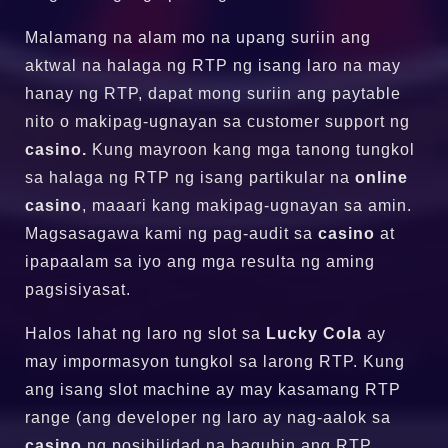
Malamang na alam mo na upang suriin ang
aktwal na halaga ng RTP ng isang laro na may
hanay ng RTP, dapat mong suriin ang paytable
nito o makipag-ugnayan sa customer support ng
casino.
Kung mayroon kang mga tanong tungkol
sa halaga ng RTP ng isang partikular na
online
casino
, maaari kang makipag-ugnayan sa amin.
Magsasagawa kami ng pag-audit sa
casino
at
ipapaalam sa iyo ang mga resulta ng aming
pagsisiyasat.
Halos lahat ng laro ng slot sa
Lucky Cola
ay
may impormasyon tungkol sa larong RTP. Kung
ang isang slot machine ay may kasamang RTP
range (ang developer ng laro ay nag-aalok sa
casino
ng posibilidad na baguhin ang RTP