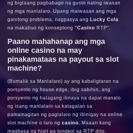
ng biglaang pagbabago na gusto nating iwasan
ng mga manlalaro. Upang maiwasan ang mga
ganitong problema, nagpasya ang
Lucky Cola
na makabuo ng konseptong
“Casino
RTP”.
Paano mahahanap ang mga
online casino na may
pinakamataas na payout sa slot
machine?
(Bumalik sa Manlalaro) ay ang kabaligtaran na
porsyento ng house edge, ibig sabihin, ang
porsyento ng halagang itinaya na dapat manalo
ng isang manlalaro sa katagalan sa
pamamagitan ng paglalaro ng ibinigay na online
slot machine o laro ng
casino
. Maaari kang
magbasa ng higit pa tungkol sa RTP dito.