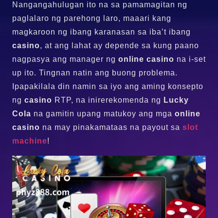
Nangangahulugan ito na sa pamamagitan ng
paglalaro ng parehong laro, maaari kang
magkaroon ng ibang karanasan sa iba’t ibang
casino
, at ang lahat ay depende sa kung paano
nagpasya ang manager ng
online casino
na i-set
up ito. Tingnan natin ang buong problema.
Ipapakilala din namin sa iyo ang aming konsepto
ng
casino
RTP, na inirerekomenda ng
Lucky
Cola
na gamitin upang matukoy ang mga
online
casino
na may pinakamataas na payout sa
slot
machine
!