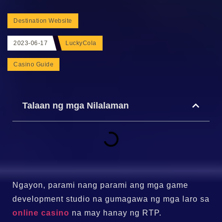
Destination Website
2023-06-17
LuckyCola
Casino Guide
Talaan ng mga Nilalaman
Ngayon, parami nang parami ang mga game
development studio na gumagawa ng mga laro sa
online casino
na may hanay ng RTP.