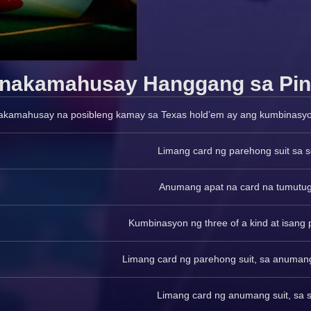
Pinakamahusay Hanggang sa P
akamahusay na posibleng kamay sa Texas hold’em ay ang kumbinasyon 
Limang card ng parehong suit sa s
Anumang apat na card na tumutu
Kumbinasyon ng three of a kind at isang 
Limang card ng parehong suit, sa anuma
Limang card ng anumang suit, sa s