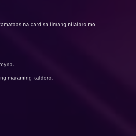
kamataas na card sa limang nilalaro mo.
reyna.
 ng maraming kaldero.