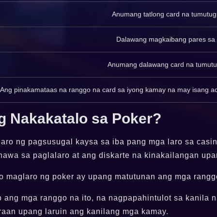
Anumang tatlong card na tumutu
Dalawang magkaibang pares sa 
Anumang dalawang card na tumut
Ang pinakamataas na ranggo na card sa iyong kamay na may isang a
g Nakakatalo sa Poker?
 laro ng pagsusugal kaysa sa iba pang mga laro sa casi
nawa sa paglalaro at ang diskarte na kinakailangan up
o maglaro ng poker ay upang matutunan ang mga rangg
ang mga ranggo na ito, na nagpapahintulot sa kanila n
aan upang laruin ang kanilang mga kamay.