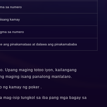
gma sa numero
iisang kamay
ugma sa numero
ce ang pinakamataas at dalawa ang pinakamababa
no. Upang maging totoo iyon, kailangang
ang maging isang panalong manlalaro.
o ng kamay ng poker .
a mag-isip tungkol sa iba pang mga bagay sa