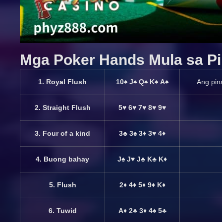
Mga Poker Hands Mula sa 
1. Royal Flush
10
♠
J
♠
Q
♠
K
♠
A
♠
Ang pin
2. Straight Flush
5
♥
6
♥
7
♥
8
♥
9
♥
3. Four of a kind
3
♣
3
♠
3
♦
3
♥
4
♦
4. Buong bahay
J
♠
J
♥
J
♣
K
♣
K
♦
5. Flush
2
♦
4
♦
5
♦
9
♦
K
♦
6. Tuwid
A
♦
2
♣
3
♦
4
♠
5
♣