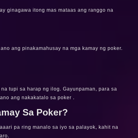
n ay ginagawa itong mas mataas ang ranggo na
ng ano ang pinakamahusay na mga kamay ng poker.
 na tupi sa harap ng ilog. Gayunpaman, para sa
ano ang nakakatalo sa poker .
amay Sa Poker?
ri pa ring manalo sa iyo sa palayok, kahit na
aro.