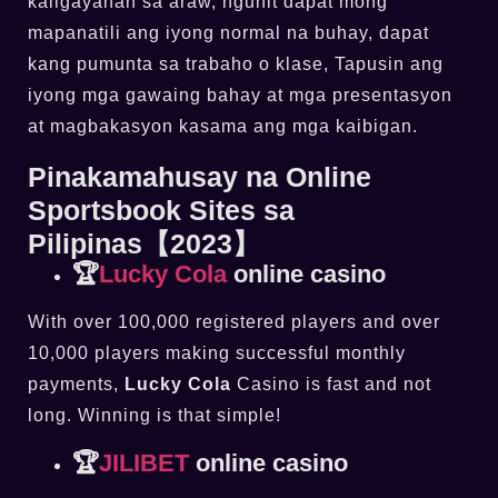
kaligayahan sa araw, ngunit dapat mong
mapanatili ang iyong normal na buhay, dapat
kang pumunta sa trabaho o klase, Tapusin ang
iyong mga gawaing bahay at mga presentasyon
at magbakasyon kasama ang mga kaibigan.
Pinakamahusay na Online
Sportsbook Sites sa
Pilipinas【2023】
🏆
Lucky Cola
online casino
With over 100,000 registered players and over
10,000 players making successful monthly
payments,
Lucky Cola
Casino is fast and not
long. Winning is that simple!
🏆
JILIBET
online casino