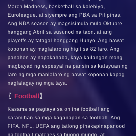
March Madness, basketball sa kolehiyo,
Euroleague, at siyempre ang PBA sa Pilipinas.
Ang NBA season ay magsisimula mula Oktubre
hanggang Abril sa susunod na taon, at ang
playoffs ay tatagal hanggang Hunyo. Ang bawat
koponan ay maglalaro ng higit sa 82 laro. Ang
panahon ay napakahaba, kaya kailangan mong
magbayad ng espesyal na pansin sa katayuan ng
laro ng mga manlalaro ng bawat koponan kapag
naglalagay ng mga taya.
〖
Football
〗
Kasama sa pagtaya sa online football ang
karamihan sa mga kaganapan sa football. Ang
FIFA, NFL, UEFA ang tatlong pinakapinapanood
na football matches sa buong mundo, at