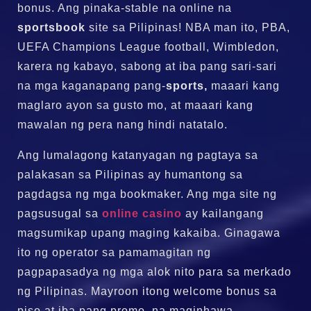
bonus. Ang pinaka-stable na online na
sportsbook
site sa Pilipinas! NBA man ito, PBA,
UEFA Champions League football, Wimbledon,
karera ng kabayo, sabong at iba pang sari-sari
na mga kaganapang pang-
sports,
maaari kang
maglaro ayon sa gusto mo, at maaari kang
mawalan ng pera nang hindi natatalo.
Ang lumalagong katanyagan ng pagtaya sa
palakasan sa Pilipinas ay humantong sa
pagdagsa ng mga bookmaker. Ang mga site ng
pagsusugal sa
online casino
ay kailangang
magsumikap upang maging kakaiba. Ginagawa
ito ng operator sa pamamagitan ng
pagpapasadya ng mga alok nito para sa merkado
ng Pilipinas. Mayroon itong welcome bonus sa
piso at iba pang promo, na maginhawa.