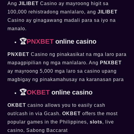
Ang
JILIBET
Casino ay mayroong higit sa
100,000 rehistradong manlalaro, ang
JILIBET
Casino ay ginagawang madali para sa iyo na
manalo.
🏆
PNXBET
online casino
PNXBET
Casino ng pinakasikat na mga laro para
mapagpipilian ng mga manlalaro. Ang
PNXBET
ay mayroong 5,000 mga laro sa casino upang
magbigay ng pinakamahusay na karanasan para
🏆
OKBET
online casino
OKBET
casino allows you to easily cash
out/cash in via Gcash.
OKBET
offers the most
popular games in the Philippines,
slots
, live
casino, Sabong Baccarat