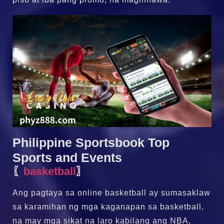
Philippine Sportsbook Top
Sports and Events
〖
basketball
〗
Ang pagtaya sa online basketball ay sumasaklaw
sa karamihan ng mga kaganapan sa basketball,
na may mga sikat na laro kabilang ang NBA,