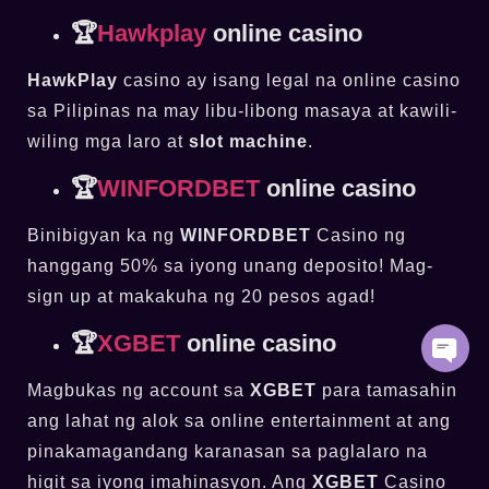
🏆
Hawkplay
online casino
HawkPlay
casino ay isang legal na online casino
sa Pilipinas na may libu-libong masaya at kawili-
wiling mga laro at
slot
machine
.
🏆
WINFORDBET
online casino
Binibigyan ka ng
WINFORDBET
Casino ng
hanggang 50% sa iyong unang deposito! Mag-
sign up at makakuha ng 20 pesos agad!
🏆
XGBET
online casino
Magbukas ng account sa
XGBET
para tamasahin
ang lahat ng alok sa online entertainment at ang
pinakamagandang karanasan sa paglalaro na
higit sa iyong imahinasyon. Ang
XGBET
Casino