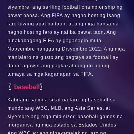
siyempre, ang sariling football championship ng
bawat bansa. Ang FIFA ay nagho host ng isang
laro tuwing apat na taon, at ang mga bansa na
nagho host ng laro ay naiiba bawat taon. Ang
pinakabagong FIFA ay gaganapin mula
Nobyembre hanggang Disyembre 2022. Ang mga
manlalaro na gusto ang pagtaya sa football ay
dapat agawin ang pagkakataong ito upang
tumaya sa mga kaganapan sa FIFA.
〖
baseball
〗
Kabilang sa mga sikat na laro ng baseball sa
mundo ang WBC, MLB, ang Asia Series, at
siyempre ang mga mid sized baseball games na
inorganisa ng mga estado sa Estados Unidos.
Ang WBC ay ang pinakamalaking laro ng