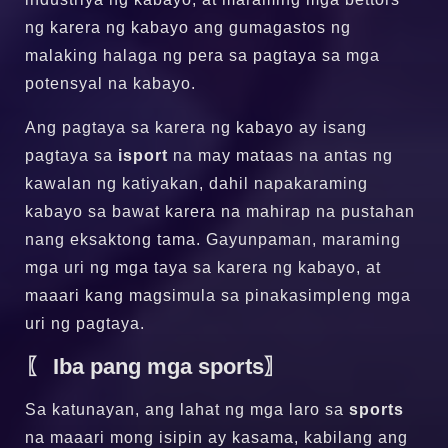
ng karera ng kabayo ang gumagastos ng
malaking halaga ng pera sa pagtaya sa mga
potensyal na kabayo.
Ang pagtaya sa karera ng kabayo ay isang
pagtaya sa
isport
na may mataas na antas ng
kawalan ng katiyakan, dahil napakaraming
kabayo sa bawat karera na mahirap na pustahan
nang eksaktong tama. Gayunpaman, maraming
mga uri ng mga taya sa karera ng kabayo, at
maaari kang magsimula sa pinakasimpleng mga
uri ng pagtaya.
〖 Iba pang mga sports〗
Sa katunayan, ang lahat ng mga laro sa
sports
na maaari mong isipin ay kasama, kabilang ang