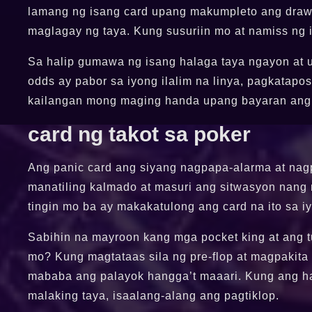
lamang ng isang card upang makumpleto ang draw, 
maglagay ng taya. Kung susuriin mo at namiss ng i
Sa halip gumawa ng isang halaga taya ngayon at 
odds ay pabor sa iyong ilalim na linya, pagkatap
kailangan mong maging handa upang bayaran ang
card ng takot sa poker
Ang panic card ang siyang nagpapa-alarma at nagp
manatiling kalmado at masuri ang sitwasyon nang 
tingin mo ba ay makakatulong ang card na ito sa i
Sabihin na mayroon kang mga pocket king at ang 
mo? Kung magtataas sila ng pre-flop at magpakita
mababa ang palayok hangga’t maaari. Kung ang hal
malaking taya, isaalang-alang ang pagtiklop.