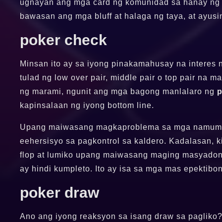
ugnayan ang mga card ng komunidad sa hanay ng i
bawasan ang mga bluff at halaga ng taya, at ayusi
poker check
Minsan ito ay sa iyong pinakamahusay na interes 
tulad ng low over pair, middle pair o top pair n
ng marami, ngunit ang mga bagong manlalaro ng
p
kapinsalaan ng iyong bottom line.
Upang maiwasang magkaproblema sa mga namumuong
eehersisyo sa pagkontrol sa kaldero. Kadalasan, 
flop at lumiko upang maiwasang maging masyadong
ay hindi kumpleto. Ito ay isa sa mga mas epektibo
poker draw
Ano ang iyong reaksyon sa isang draw sa pagliko