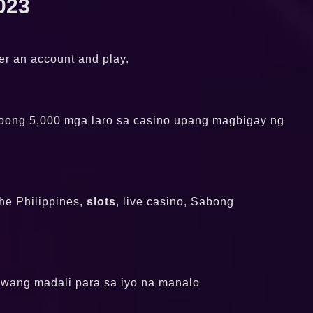
023
ter an account and play.
ong 5,000 mga laro sa casino upang magbigay ng
the Philippines,
slots
, live casino, Sabong
wang madali para sa iyo na manalo