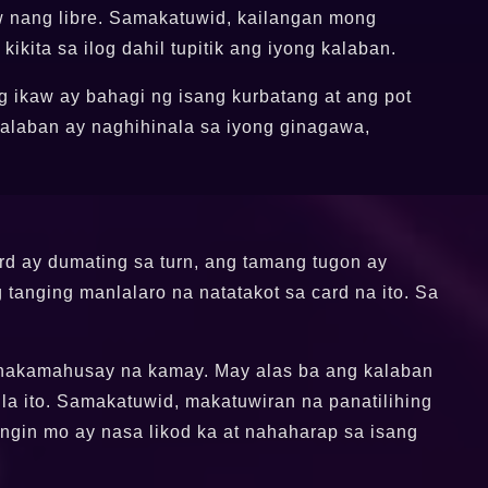
w nang libre. Samakatuwid, kailangan mong
kita sa ilog dahil tupitik ang iyong kalaban.
 ikaw ay bahagi ng isang kurbatang at ang pot
kalaban ay naghihinala sa iyong ginagawa,
rd ay dumating sa turn, ang tamang tugon ay
tanging manlalaro na natatakot sa card na ito. Sa
pinakamahusay na kamay. May alas ba ang kalaban
a ito. Samakatuwid, makatuwiran na panatilihing
ngin mo ay nasa likod ka at nahaharap sa isang