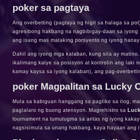
poker sa pagtaya
Ang overbetting (pagtaya ng higit sa halaga sa p
agresibong hakbang na nagbibigay-daan sa iyong 
ang isang mas malaking porsyento ng iyong hanay 
Dahil ang iyong mga kalaban, kung sila ay matino,
ikalimang kalye sa posisyon at kontrolin ang lak
kamay kaysa sa iyong kalaban), ang pag-overbett
poker Magpalitan sa Lucky 
Mula sa kabiguan hanggang sa pagliko sa ilog, m
paglalaro ng buong atensyon. Magrehistro sa
Luck
tournament na tumutugma sa antas ng iyong kaka
nagsisimula sa unang hakbang, kaya hayaan ang 