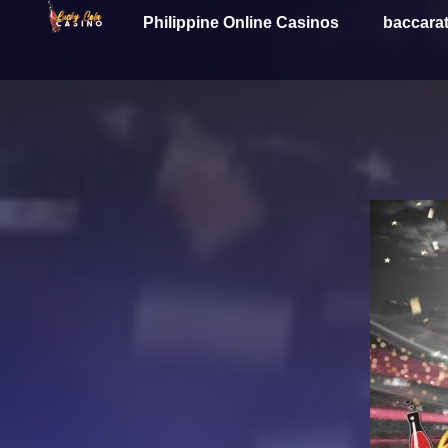
Philippine Online Casinos
baccara