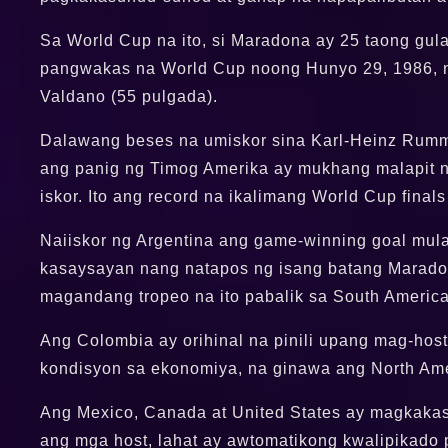
Sa World Cup na ito, si Maradona ay 25 taong gu
pangwakas na World Cup noong Hunyo 29, 1986, na
Valdano (55 pulgada).
Dalawang beses na umiskor sina Karl-Heinz Rumm
ang panig ng Timog Amerika ay mukhang malapit na 
iskor. Ito ang record na ikalimang World Cup fina
Naiiskor ng Argentina ang game-winning goal mul
kasaysayan nang natapos ng isang batang Marado
magandang tropeo na ito pabalik sa South America
Ang Colombia ay orihinal na pinili upang mag-host
kondisyon sa ekonomiya, na ginawa ang North Am
Ang Mexico, Canada at United States ay magkaka
ang mga host, lahat ay awtomatikong kwalipikado 