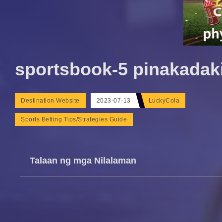
sportsbook-5 pinakadaki
Destination Website
2023-07-13
LuckyCola
Sports Betting Tips/Strategies Guide
Talaan ng mga Nilalaman